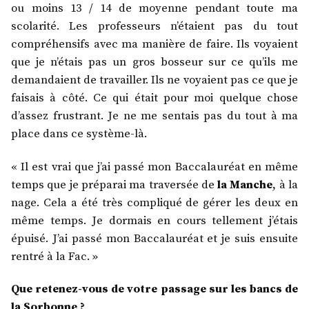
ou moins 13 / 14 de moyenne pendant toute ma
scolarité. Les professeurs n’étaient pas du tout
compréhensifs avec ma manière de faire. Ils voyaient
que je n’étais pas un gros bosseur sur ce qu’ils me
demandaient de travailler. Ils ne voyaient pas ce que je
faisais à côté. Ce qui était pour moi quelque chose
d’assez frustrant. Je ne me sentais pas du tout à ma
place dans ce système-là.
« Il est vrai que j’ai passé mon Baccalauréat en même
temps que je préparai ma traversée de
la Manche
, à la
nage. Cela a été très compliqué de gérer les deux en
même temps. Je dormais en cours tellement j’étais
épuisé. J’ai passé mon Baccalauréat et je suis ensuite
rentré à la Fac. »
Que retenez-vous de votre passage sur les bancs de
la Sorbonne ?