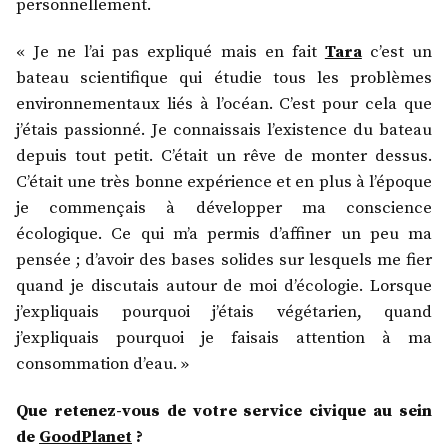
personnellement.
« Je ne l’ai pas expliqué mais en fait
Tara
c’est un
bateau scientifique qui étudie tous les problèmes
environnementaux liés à l’océan. C’est pour cela que
j’étais passionné. Je connaissais l’existence du bateau
depuis tout petit. C’était un rêve de monter dessus.
C’était une très bonne expérience et en plus à l’époque
je commençais à développer ma conscience
écologique. Ce qui m’a permis d’affiner un peu ma
pensée ; d’avoir des bases solides sur lesquels me fier
quand je discutais autour de moi d’écologie. Lorsque
j’expliquais pourquoi j’étais végétarien, quand
j’expliquais pourquoi je faisais attention à ma
consommation d’eau. »
Que retenez-vous de votre service civique au sein
de
GoodPlanet
?