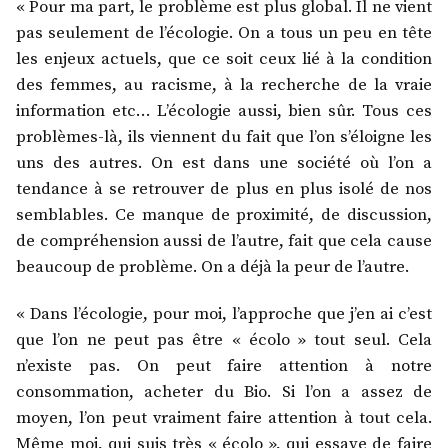
« Pour ma part, le problème est plus global. Il ne vient
pas seulement de l’écologie. On a tous un peu en tête
les enjeux actuels, que ce soit ceux lié à la condition
des femmes, au racisme, à la recherche de la vraie
information etc… L’écologie aussi, bien sûr. Tous ces
problèmes-là, ils viennent du fait que l’on s’éloigne les
uns des autres. On est dans une société où l’on a
tendance à se retrouver de plus en plus isolé de nos
semblables. Ce manque de proximité, de discussion,
de compréhension aussi de l’autre, fait que cela cause
beaucoup de problème. On a déjà la peur de l’autre.
« Dans l’écologie, pour moi, l’approche que j’en ai c’est
que l’on ne peut pas être « écolo » tout seul. Cela
n’existe pas. On peut faire attention à notre
consommation, acheter du Bio. Si l’on a assez de
moyen, l’on peut vraiment faire attention à tout cela.
Même moi, qui suis très « écolo », qui essaye de faire