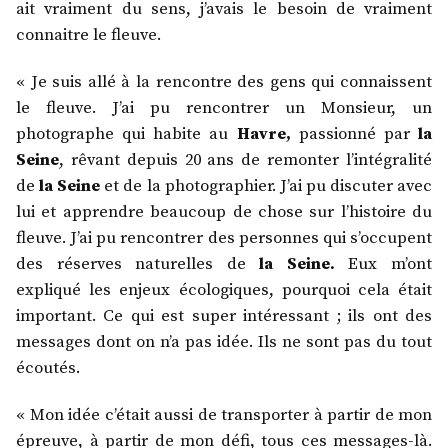
ait vraiment du sens, j’avais le besoin de vraiment
connaitre le fleuve.
« Je suis allé à la rencontre des gens qui connaissent
le fleuve. J’ai pu rencontrer un Monsieur, un
photographe qui habite au
Havre,
passionné par
la
Seine
, rêvant depuis 20 ans de remonter l’intégralité
de
la Seine
et de la photographier. J’ai pu discuter avec
lui et apprendre beaucoup de chose sur l’histoire du
fleuve. J’ai pu rencontrer des personnes qui s’occupent
des réserves naturelles de
la Seine.
Eux m’ont
expliqué les enjeux écologiques, pourquoi cela était
important. Ce qui est super intéressant ; ils ont des
messages dont on n’a pas idée. Ils ne sont pas du tout
écoutés.
« Mon idée c’était aussi de transporter à partir de mon
épreuve, à partir de mon défi, tous ces messages-là.