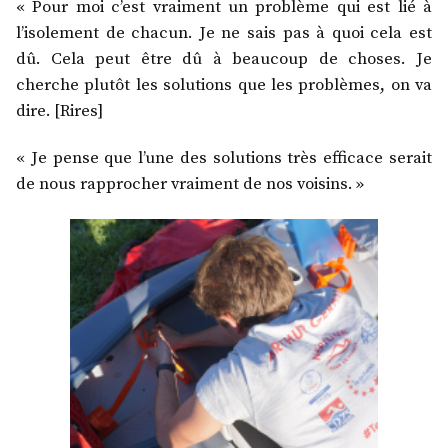
« Pour moi c’est vraiment un problème qui est lié à
l’isolement de chacun. Je ne sais pas à quoi cela est
dû. Cela peut être dû à beaucoup de choses. Je
cherche plutôt les solutions que les problèmes, on va
dire. [Rires]
« Je pense que l’une des solutions très efficace serait
de nous rapprocher vraiment de nos voisins. »