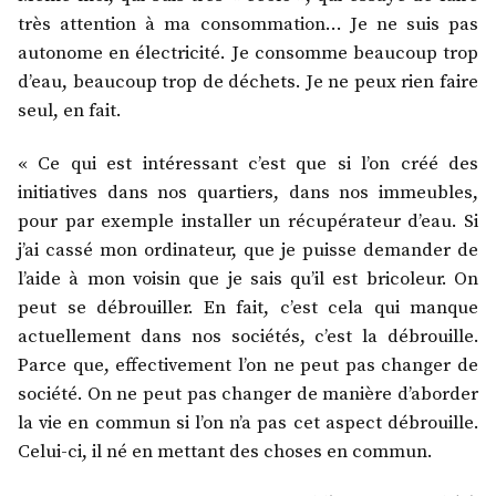
très attention à ma consommation… Je ne suis pas
autonome en électricité. Je consomme beaucoup trop
d’eau, beaucoup trop de déchets. Je ne peux rien faire
seul, en fait.
« Ce qui est intéressant c’est que si l’on créé des
initiatives dans nos quartiers, dans nos immeubles,
pour par exemple installer un récupérateur d’eau. Si
j’ai cassé mon ordinateur, que je puisse demander de
l’aide à mon voisin que je sais qu’il est bricoleur. On
peut se débrouiller. En fait, c’est cela qui manque
actuellement dans nos sociétés, c’est la débrouille.
Parce que, effectivement l’on ne peut pas changer de
société. On ne peut pas changer de manière d’aborder
la vie en commun si l’on n’a pas cet aspect débrouille.
Celui-ci, il né en mettant des choses en commun.