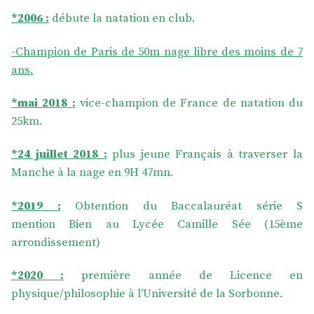
*2006 :
débute la natation en club.
-Champion de Paris de 50m nage libre des moins de 7
ans.
*mai 2018 :
vice-champion de France de natation du
25km.
*24 juillet 2018 :
plus jeune Français à traverser la
Manche à la nage en 9H 47mn.
*2019 :
Obtention du Baccalauréat série S
mention Bien au Lycée Camille Sée (15ème
arrondissement)
*2020 :
première année de Licence en
physique/philosophie à l’Université de la Sorbonne.