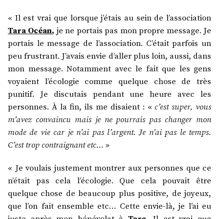
« Il est vrai que lorsque j’étais au sein de l’association
Tara Océan
,
je ne portais pas mon propre message. Je
portais le message de l’association. C’était parfois un
peu frustrant. J’avais envie d’aller plus loin, aussi, dans
mon message. Notamment avec le fait que les gens
voyaient l’écologie comme quelque chose de très
punitif. Je discutais pendant une heure avec les
personnes. À la fin, ils me disaient : «
c’est super, vous
m’avez convaincu mais je ne pourrais pas changer mon
mode de vie car je n’ai pas l’argent. Je n’ai pas le temps.
C’est trop contraignant etc…
»
« Je voulais justement montrer aux personnes que ce
n’était pas cela l’écologie. Que cela pouvait être
quelque chose de beaucoup plus positive, de joyeux,
que l’on fait ensemble etc… Cette envie-là, je l’ai eu