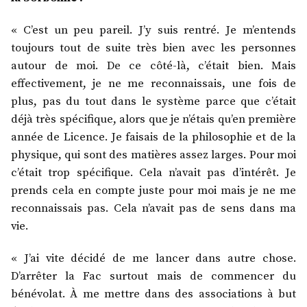
« C’est un peu pareil. J’y suis rentré. Je m’entends
toujours tout de suite très bien avec les personnes
autour de moi. De ce côté-là, c’était bien. Mais
effectivement, je ne me reconnaissais, une fois de
plus, pas du tout dans le système parce que c’était
déjà très spécifique, alors que je n’étais qu’en première
année de Licence. Je faisais de la philosophie et de la
physique, qui sont des matières assez larges. Pour moi
c’était trop spécifique. Cela n’avait pas d’intérêt. Je
prends cela en compte juste pour moi mais je ne me
reconnaissais pas. Cela n’avait pas de sens dans ma
vie.
« J’ai vite décidé de me lancer dans autre chose.
D’arrêter la Fac surtout mais de commencer du
bénévolat. À me mettre dans des associations à but