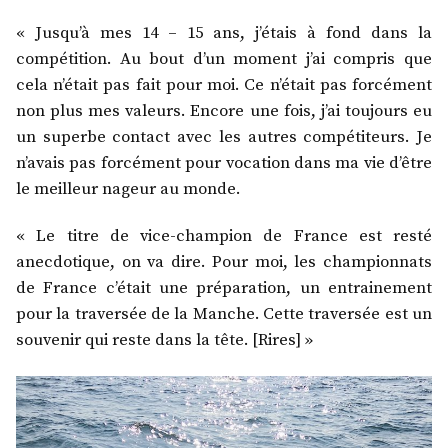
« Jusqu’à mes 14 – 15 ans, j’étais à fond dans la
compétition. Au bout d’un moment j’ai compris que
cela n’était pas fait pour moi. Ce n’était pas forcément
non plus mes valeurs. Encore une fois, j’ai toujours eu
un superbe contact avec les autres compétiteurs. Je
n’avais pas forcément pour vocation dans ma vie d’être
le meilleur nageur au monde.
« Le titre de vice-champion de France est resté
anecdotique, on va dire. Pour moi, les championnats
de France c’était une préparation, un entrainement
pour la traversée de la Manche. Cette traversée est un
souvenir qui reste dans la tête. [Rires] »