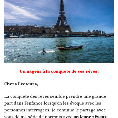
Un nageur à la conquête de ses rêves.
Chers Lecteurs,
La conquête des rêves semble prendre une grande
part dans l’enfance lorsqu’on les évoque avec les
personnes interrogées. Je continue le partage avec
vous de ma série de portraits avec
un jeune rêveur.