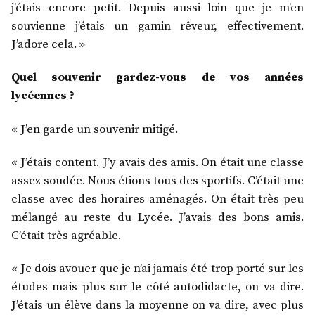
j’étais encore petit. Depuis aussi loin que je m’en
souvienne j’étais un gamin rêveur, effectivement.
J’adore cela. »
Quel souvenir gardez-vous de vos années
lycéennes ?
« J’en garde un souvenir mitigé.
« J’étais content. J’y avais des amis. On était une classe
assez soudée. Nous étions tous des sportifs. C’était une
classe avec des horaires aménagés. On était très peu
mélangé au reste du Lycée. J’avais des bons amis.
C’était très agréable.
« Je dois avouer que je n’ai jamais été trop porté sur les
études mais plus sur le côté autodidacte, on va dire.
J’étais un élève dans la moyenne on va dire, avec plus