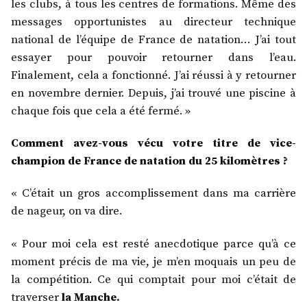
les clubs, à tous les centres de formations. Même des
messages opportunistes au directeur technique
national de l’équipe de France de natation… J’ai tout
essayer pour pouvoir retourner dans l’eau.
Finalement, cela a fonctionné. J’ai réussi à y retourner
en novembre dernier. Depuis, j’ai trouvé une piscine à
chaque fois que cela a été fermé. »
Comment avez-vous vécu votre titre de
vice-
champion de France de natation du 25 kilomètres ?
« C’était un gros accomplissement dans ma carrière
de nageur, on va dire.
« Pour moi cela est resté anecdotique parce qu’à ce
moment précis de ma vie, je m’en moquais un peu de
la compétition. Ce qui comptait pour moi c’était de
traverser
la Manche.