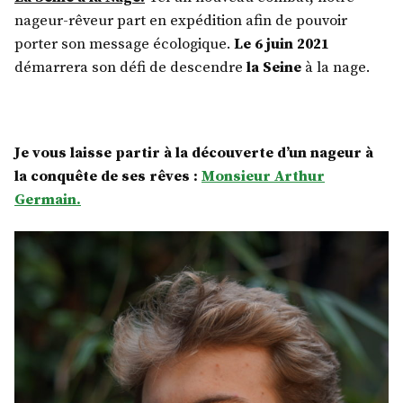
nageur-rêveur part en expédition afin de pouvoir
porter son message écologique.
Le 6 juin 2021
démarrera son défi de descendre
la Seine
à la nage.
Je vous laisse partir à la découverte d’un nageur à
la conquête de ses rêves :
Monsieur Arthur
Germain.