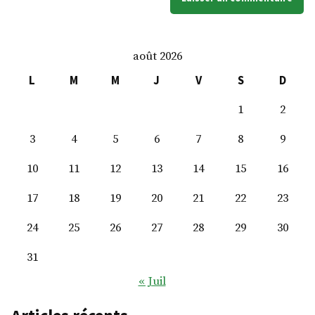
août 2026
L
M
M
J
V
S
D
1
2
3
4
5
6
7
8
9
10
11
12
13
14
15
16
17
18
19
20
21
22
23
24
25
26
27
28
29
30
31
« Juil