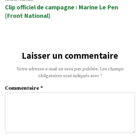
Clip officiel de campagne : Marine Le Pen
suivant
(Front National)
:
Laisser un commentaire
Votre adresse e-mail ne sera pas publiée.
Les champs
obligatoires sont indiqués avec
*
Commentaire
*