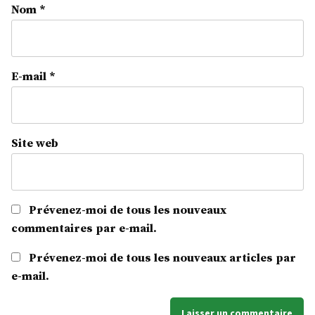
Nom
*
E-mail
*
Site web
Prévenez-moi de tous les nouveaux
commentaires par e-mail.
Prévenez-moi de tous les nouveaux articles par
e-mail.