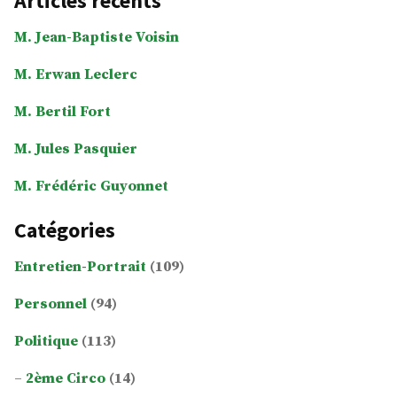
Articles récents
M. Jean-Baptiste Voisin
M. Erwan Leclerc
M. Bertil Fort
M. Jules Pasquier
M. Frédéric Guyonnet
Catégories
Entretien-Portrait
(109)
Personnel
(94)
Politique
(113)
2ème Circo
(14)