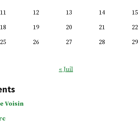
11
12
13
14
15
18
19
20
21
22
25
26
27
28
29
« Juil
ents
e Voisin
rc