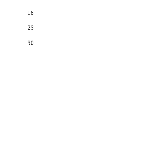
16
23
30