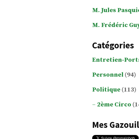
M. Jules Pasqui
M. Frédéric Gu
Catégories
Entretien-Port
Personnel
(94)
Politique
(113)
2ème Circo
(1
Mes Gazouil