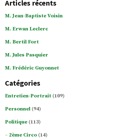
Articles récents
M. Jean-Baptiste Voisin
M. Erwan Leclerc
M. Bertil Fort
M. Jules Pasquier
M. Frédéric Guyonnet
Catégories
Entretien-Portrait
(109)
Personnel
(94)
Politique
(113)
2ème Circo
(14)