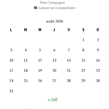
Rase Campagne
sur
Laisser un commentaire
40
jours
août 2026
L
M
M
J
V
S
D
1
2
3
4
5
6
7
8
9
10
11
12
13
14
15
16
17
18
19
20
21
22
23
24
25
26
27
28
29
30
31
« Juil