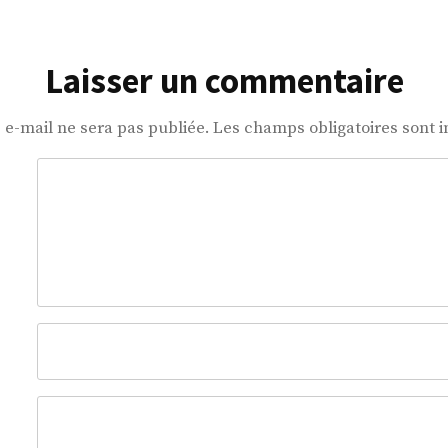
Laisser un commentaire
 e-mail ne sera pas publiée.
Les champs obligatoires sont 