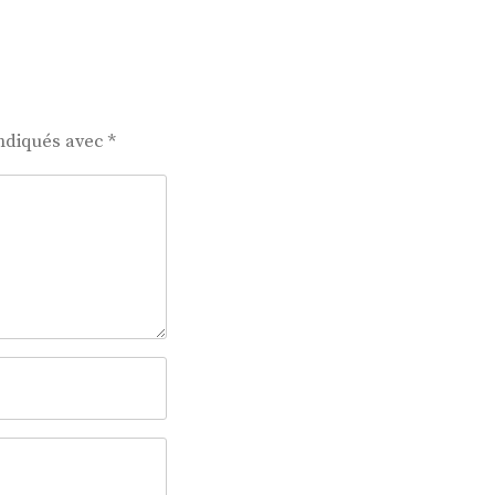
indiqués avec
*