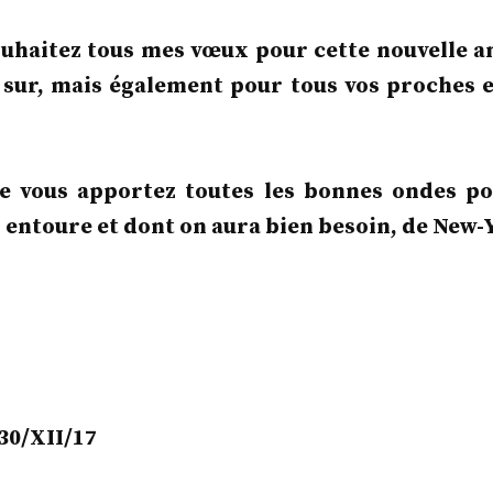
ouhaitez tous mes vœux pour cette nouvelle an
 sur, mais également pour tous vos proches e
e vous apportez toutes les bonnes ondes po
entoure et dont on aura bien besoin, de New-
!
30/XII/17