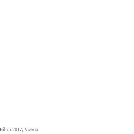
,
Bilan 2017
Voeux