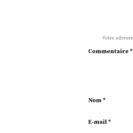
Votre adresse
Commentaire
*
Nom
*
E-mail
*