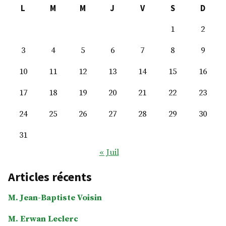
L
M
M
J
V
S
D
1
2
3
4
5
6
7
8
9
10
11
12
13
14
15
16
17
18
19
20
21
22
23
24
25
26
27
28
29
30
31
« Juil
Articles récents
M. Jean-Baptiste Voisin
M. Erwan Leclerc