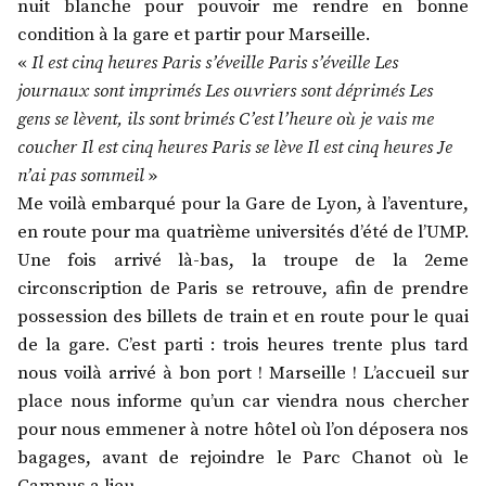
nuit blanche pour pouvoir me rendre en bonne
condition à la gare et partir pour Marseille.
«
Il est cinq heures Paris s’éveille Paris s’éveille Les
journaux sont imprimés Les ouvriers sont déprimés Les
gens se lèvent, ils sont brimés C’est l’heure où je vais me
coucher Il est cinq heures Paris se lève Il est cinq heures Je
n’ai pas sommeil
»
Me voilà embarqué pour la Gare de Lyon, à l’aventure,
en route pour ma quatrième universités d’été de l’UMP.
Une fois arrivé là-bas, la troupe de la 2eme
circonscription de Paris se retrouve, afin de prendre
possession des billets de train et en route pour le quai
de la gare. C’est parti : trois heures trente plus tard
nous voilà arrivé à bon port ! Marseille ! L’accueil sur
place nous informe qu’un car viendra nous chercher
pour nous emmener à notre hôtel où l’on déposera nos
bagages, avant de rejoindre le Parc Chanot où le