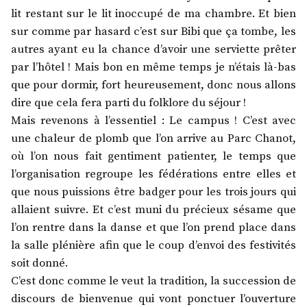
lit restant sur le lit inoccupé de ma chambre. Et bien
sur comme par hasard c’est sur Bibi que ça tombe, les
autres ayant eu la chance d’avoir une serviette prêter
par l’hôtel ! Mais bon en même temps je n’étais là-bas
que pour dormir, fort heureusement, donc nous allons
dire que cela fera parti du folklore du séjour !
Mais revenons à l’essentiel : Le campus ! C’est avec
une chaleur de plomb que l’on arrive au Parc Chanot,
où l’on nous fait gentiment patienter, le temps que
l’organisation regroupe les fédérations entre elles et
que nous puissions être badger pour les trois jours qui
allaient suivre. Et c’est muni du précieux sésame que
l’on rentre dans la danse et que l’on prend place dans
la salle plénière afin que le coup d’envoi des festivités
soit donné.
C’est donc comme le veut la tradition, la succession de
discours de bienvenue qui vont ponctuer l’ouverture