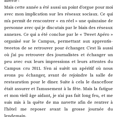
liberté !
Mais cette année a été aussi un point d’orgue pour moi
avec mon implication sur les réseaux sociaux. Ce qui
m’a permit de rencontrer « en réel » une quinzaine de
personne avec qui je discutais par le biais des réseaux
annexes. Ce qui a été conclue par le « Tweet Apéro »
organisé sur le Campus, permettant aux apprentis-
tweetos de se retrouver pour échanger. C’est là aussi
où j’ai pu retrouver des journalistes et échanger un
peu avec eux leurs impressions et leurs attentes du
Campus cru 2011. S’en ai suivit un apéritif où nous
avons pu échanger, avant de rejoindre la salle de
restauration pour le diner. Suite à cela le dancefloor
était assurer et l’amusement à la fête. Mais la fatigue
et mon vieil âge aidant, je n’ai pas fait long feu, et me
suis mis à la quête de ma navette afin de rentrer à
l’hôtel me reposer avant la grosse journée du
lendemain.