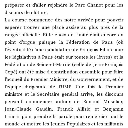
préparer et d’aller rejoindre le Parc Chanot pour les
discours de clôture.
La course commence dès notre arrivée pour pouvoir
espérer trouver une place assise au plus près de la
rangée officielle. Et le choix de l’unité était encore en
point d’orgue puisque la Fédération de Paris (où
l’éventualité d’une candidature de François Fillon pour
les législatives à Paris était sur toutes les lèvres) et la
Fédération de Seine-et-Marne (celle de Jean-François
Copé) ont été mise à contribution ensemble pour faire
l’accueil du Premier Ministre, du Gouvernement, et de
l’équipe dirigeante de l’UMP. Une fois le Premier
ministre et le Secrétaire général arrivé, les discours
peuvent commencer autour de Renaud Muselier,
Jean-Claude Gaudin, Franck Allisio et Benjamin
Lancar pour prendre la parole pour remercier tout le
monde et mettre les Jeunes Populaires et les militants