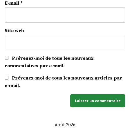
E-mail
*
Site web
Prévenez-moi de tous les nouveaux
commentaires par e-mail.
Prévenez-moi de tous les nouveaux articles par
e-mail.
août 2026