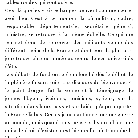
tables rondes qui vont suivre.
C’est là que les vrais échanges peuvent commencer et
avoir lieu. C’est à ce moment là où militant, cadre,
responsable départementale, secrétaire général,
ministre, se retrouve à la même échelle. Ce qui me
permet donc de retrouver des militants venue des
différents coins de la France et dont pour la plus part
je retrouve chaque année au cours de ces universités
d’été.
Les débats de fond ont été enclenché dès le début de
la plénière faisant suite aux discours de bienvenue. Et
le point d’orgue fut la venue et le témoignage de
jeunes libyens, ivoiriens, tunisiens, syriens, sur la
situation dans leurs pays et sur l’aide qu’a pu apporter
la France là bas. Certes je ne cautionne aucune guerre
au monde, mais quand on y pense, s’il y en a bien une
qui a le droit d’exister c’est bien celle où triomphe la