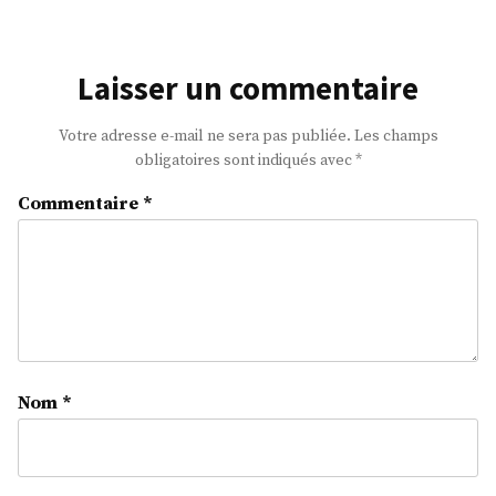
Laisser un commentaire
Votre adresse e-mail ne sera pas publiée.
Les champs
obligatoires sont indiqués avec
*
Commentaire
*
Nom
*