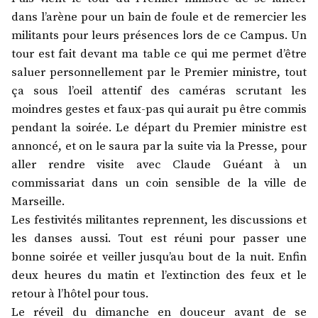
dans l’arène pour un bain de foule et de remercier les
militants pour leurs présences lors de ce Campus. Un
tour est fait devant ma table ce qui me permet d’être
saluer personnellement par le Premier ministre, tout
ça sous l’oeil attentif des caméras scrutant les
moindres gestes et faux-pas qui aurait pu être commis
pendant la soirée. Le départ du Premier ministre est
annoncé, et on le saura par la suite via la Presse, pour
aller rendre visite avec Claude Guéant à un
commissariat dans un coin sensible de la ville de
Marseille.
Les festivités militantes reprennent, les discussions et
les danses aussi. Tout est réuni pour passer une
bonne soirée et veiller jusqu’au bout de la nuit. Enfin
deux heures du matin et l’extinction des feux et le
retour à l’hôtel pour tous.
Le réveil du dimanche en douceur avant de se