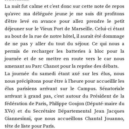
La nuit fut calme et c’est donc sur cette note de repos
qu’avec ma déléguée jeune je me suis dit profitons
d’être levé en avance pour allez prendre le petit
déjeuner sur le Vieux Port de Marseille. Celui-ci étant
au bout de la rue de notre hôtel, il aurait été dommage
de ne pas y aller du tout du séjour. Ce qui nous a
permis de recharger les batteries à bloc pour la
journée et de se mettre en route vers le car nous
amenant au Parc Chanot pour la reprise des débats.
La journée du samedi étant axé sur les élus, nous
nous précipitons pour être à l’heure pour accueillir les
élus parisiens arrivant sur le Campus. Sénatoriale
arrivant à grand pas, c’est autour du Président de la
fédération de Paris, Philippe Goujon (Député-maire du
XVe) et du Secrétaire Départemental Jean Jacques
Giannesinni, que nous accueillons Chantal Jouanno,
tête de liste pour Paris.