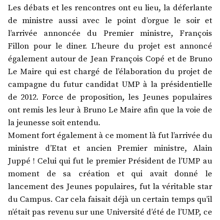
Les débats et les rencontres ont eu lieu, la déferlante
de ministre aussi avec le point d’orgue le soir et
l’arrivée annoncée du Premier ministre, François
Fillon pour le diner. L’heure du projet est annoncé
également autour de Jean François Copé et de Bruno
Le Maire qui est chargé de l’élaboration du projet de
campagne du futur candidat UMP à la présidentielle
de 2012. Force de proposition, les Jeunes populaires
ont remis les leur à Bruno Le Maire afin que la voie de
la jeunesse soit entendu.
Moment fort également à ce moment là fut l’arrivée du
ministre d’Etat et ancien Premier ministre, Alain
Juppé ! Celui qui fut le premier Président de l’UMP au
moment de sa création et qui avait donné le
lancement des Jeunes populaires, fut la véritable star
du Campus. Car cela faisait déjà un certain temps qu’il
n’était pas revenu sur une Université d’été de l’UMP, ce