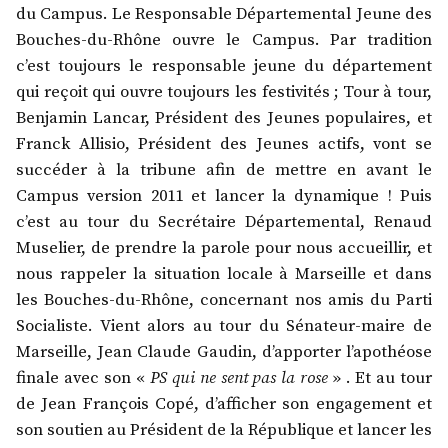
du Campus. Le Responsable Départemental Jeune des
Bouches-du-Rhône ouvre le Campus. Par tradition
c’est toujours le responsable jeune du département
qui reçoit qui ouvre toujours les festivités ; Tour à tour,
Benjamin Lancar, Président des Jeunes populaires, et
Franck Allisio, Président des Jeunes actifs, vont se
succéder à la tribune afin de mettre en avant le
Campus version 2011 et lancer la dynamique ! Puis
c’est au tour du Secrétaire Départemental, Renaud
Muselier, de prendre la parole pour nous accueillir, et
nous rappeler la situation locale à Marseille et dans
les Bouches-du-Rhône, concernant nos amis du Parti
Socialiste. Vient alors au tour du Sénateur-maire de
Marseille, Jean Claude Gaudin, d’apporter l’apothéose
finale avec son «
PS qui ne sent pas la rose
» . Et au tour
de Jean François Copé, d’afficher son engagement et
son soutien au Président de la République et lancer les