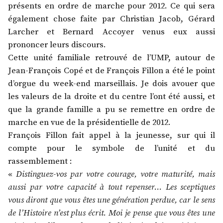
présents en ordre de marche pour 2012. Ce qui sera
également chose faite par Christian Jacob, Gérard
Larcher et Bernard Accoyer venus eux aussi
prononcer leurs discours.
Cette unité familiale retrouvé de l’UMP, autour de
Jean-François Copé et de François Fillon a été le point
d’orgue du week-end marseillais. Je dois avouer que
les valeurs de la droite et du centre l’ont été aussi, et
que la grande famille a pu se remettre en ordre de
marche en vue de la présidentielle de 2012.
François Fillon fait appel à la jeunesse, sur qui il
compte pour le symbole de l’unité et du
rassemblement :
«
Distinguez-vos par votre courage, votre maturité, mais
aussi par votre capacité à tout repenser… Les sceptiques
vous diront que vous êtes une génération perdue, car le sens
de l’Histoire n’est plus écrit. Moi je pense que vous êtes une