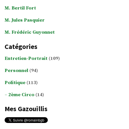
M. Bertil Fort
M. Jules Pasquier
M. Frédéric Guyonnet
Catégories
Entretien-Portrait
(109)
Personnel
(94)
Politique
(113)
2ème Circo
(14)
Mes Gazouillis