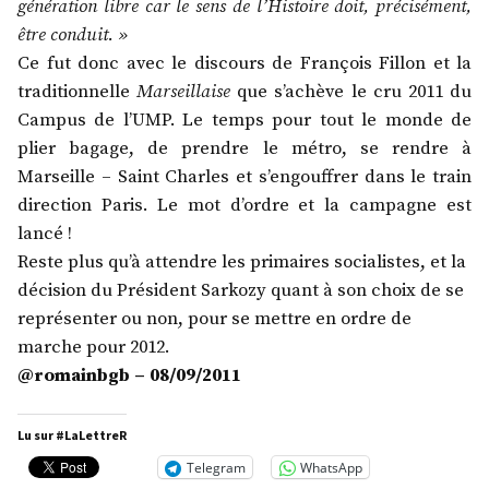
génération libre car le sens de l’Histoire doit, précisément,
être conduit. »
Ce fut donc avec le discours de François Fillon et la
traditionnelle
Marseillaise
que s’achève le cru 2011 du
Campus de l’UMP. Le temps pour tout le monde de
plier bagage, de prendre le métro, se rendre à
Marseille – Saint Charles et s’engouffrer dans le train
direction Paris. Le mot d’ordre et la campagne est
lancé !
Reste plus qu’à attendre les primaires socialistes, et la
décision du Président Sarkozy quant à son choix de se
représenter ou non, pour se mettre en ordre de
marche pour 2012.
@romainbgb – 08/09/2011
Lu sur #LaLettreR
Telegram
WhatsApp