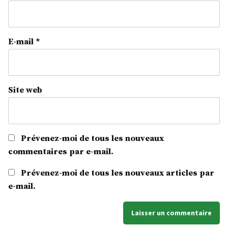
E-mail
*
Site web
Prévenez-moi de tous les nouveaux
commentaires par e-mail.
Prévenez-moi de tous les nouveaux articles par
e-mail.