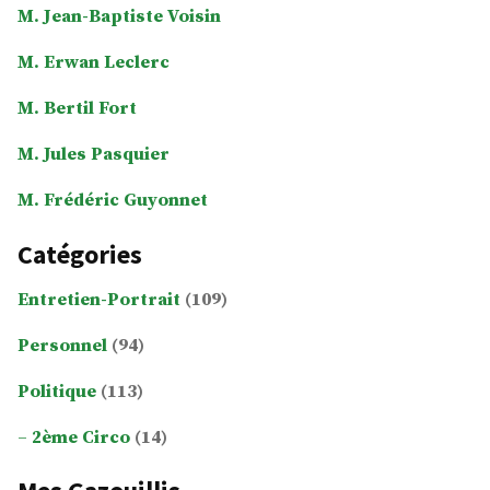
M. Jean-Baptiste Voisin
M. Erwan Leclerc
M. Bertil Fort
M. Jules Pasquier
M. Frédéric Guyonnet
Catégories
Entretien-Portrait
(109)
Personnel
(94)
Politique
(113)
2ème Circo
(14)