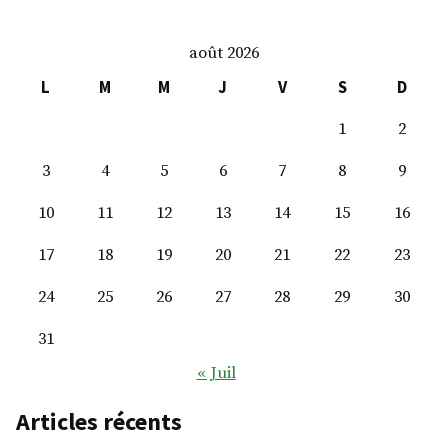
août 2026
L
M
M
J
V
S
D
1
2
3
4
5
6
7
8
9
10
11
12
13
14
15
16
17
18
19
20
21
22
23
24
25
26
27
28
29
30
31
« Juil
Articles récents