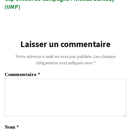
(UMP)
:
Laisser un commentaire
Votre adresse e-mail ne sera pas publiée.
Les champs
obligatoires sont indiqués avec
*
Commentaire
*
Nom
*