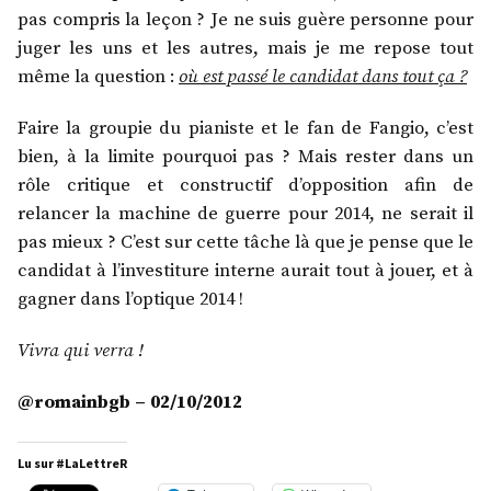
pas compris la leçon ? Je ne suis guère personne pour
juger les uns et les autres, mais je me repose tout
même la question :
où est passé le candidat dans tout ça ?
Faire la groupie du pianiste et le fan de Fangio, c’est
bien, à la limite pourquoi pas ? Mais rester dans un
rôle critique et constructif d’opposition afin de
relancer la machine de guerre pour 2014, ne serait il
pas mieux ? C’est sur cette tâche là que je pense que le
candidat à l’investiture interne aurait tout à jouer, et à
gagner dans l’optique 2014 !
Vivra qui verra !
@romainbgb – 02/10/2012
Lu sur #LaLettreR