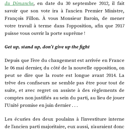
du Dimanche
, en date du 30 septembre 2012, il fait
savoir que son vote ira à l’ancien Premier Ministre,
François Fillon. À vous Monsieur Baroin, de mener
votre travail à terme dans l’opposition, afin que 2017
puisse vous ouvrir la porte suprême !
Get up, stand up, don’t give up the fight
Depuis que l’ère du changement est arrivée en France
le 06 mai dernier, du côté de la nouvelle opposition, on
peut se dire que la route est longue avant 2014. La
trêve des confiseurs ne semble pas être pour tout de
suite, et avec regret on assiste à des règlements de
comptes non justifiés au sein du parti, au lieu de jouer
l’Unité promise en juin dernier . . .
Les écuries des deux poulains à l’investiture interne
de l’ancien parti majoritaire, eux aussi, n’auraient donc