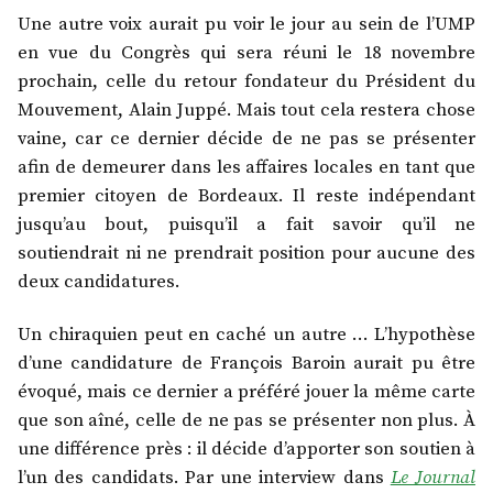
Une autre voix aurait pu voir le jour au sein de l’UMP
en vue du Congrès qui sera réuni le 18 novembre
prochain, celle du retour fondateur du Président du
Mouvement, Alain Juppé. Mais tout cela restera chose
vaine, car ce dernier décide de ne pas se présenter
afin de demeurer dans les affaires locales en tant que
premier citoyen de Bordeaux. Il reste indépendant
jusqu’au bout, puisqu’il a fait savoir qu’il ne
soutiendrait ni ne prendrait position pour aucune des
deux candidatures.
Un chiraquien peut en caché un autre … L’hypothèse
d’une candidature de François Baroin aurait pu être
évoqué, mais ce dernier a préféré jouer la même carte
que son aîné, celle de ne pas se présenter non plus. À
une différence près : il décide d’apporter son soutien à
l’un des candidats. Par une interview dans
Le Journal