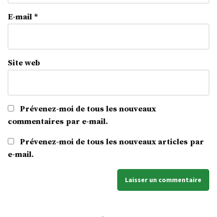
E-mail
*
Site web
Prévenez-moi de tous les nouveaux
commentaires par e-mail.
Prévenez-moi de tous les nouveaux articles par
e-mail.