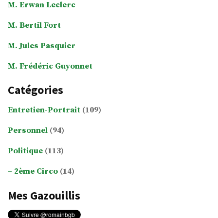
M. Erwan Leclerc
M. Bertil Fort
M. Jules Pasquier
M. Frédéric Guyonnet
Catégories
Entretien-Portrait
(109)
Personnel
(94)
Politique
(113)
2ème Circo
(14)
Mes Gazouillis