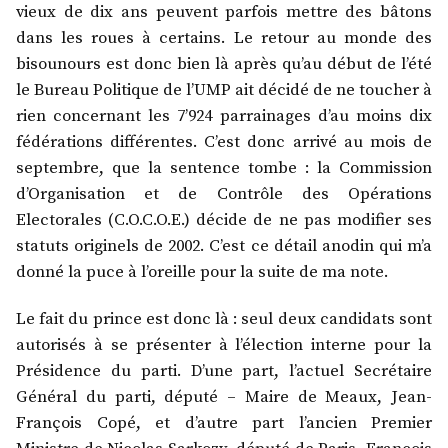
vieux de dix ans peuvent parfois mettre des bâtons
dans les roues à certains. Le retour au monde des
bisounours est donc bien là après qu’au début de l’été
le Bureau Politique de l’UMP ait décidé de ne toucher à
rien concernant les 7’924 parrainages d’au moins dix
fédérations différentes. C’est donc arrivé au mois de
septembre, que la sentence tombe : la Commission
d’Organisation et de Contrôle des Opérations
Electorales (C.O.C.O.E.) décide de ne pas modifier ses
statuts originels de 2002. C’est ce détail anodin qui m’a
donné la puce à l’oreille pour la suite de ma note.
Le fait du prince est donc là : seul deux candidats sont
autorisés à se présenter à l’élection interne pour la
Présidence du parti. D’une part, l’actuel Secrétaire
Général du parti, député – Maire de Meaux, Jean-
François Copé, et d’autre part l’ancien Premier