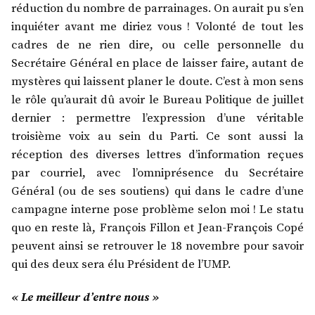
réduction du nombre de parrainages. On aurait pu s’en
inquiéter avant me diriez vous ! Volonté de tout les
cadres de ne rien dire, ou celle personnelle du
Secrétaire Général en place de laisser faire, autant de
mystères qui laissent planer le doute. C’est à mon sens
le rôle qu’aurait dû avoir le Bureau Politique de juillet
dernier : permettre l’expression d’une véritable
troisième voix au sein du Parti. Ce sont aussi la
réception des diverses lettres d’information reçues
par courriel, avec l’omniprésence du Secrétaire
Général (ou de ses soutiens) qui dans le cadre d’une
campagne interne pose problème selon moi ! Le statu
quo en reste là, François Fillon et Jean-François Copé
peuvent ainsi se retrouver le 18 novembre pour savoir
qui des deux sera élu Président de l’UMP.
« Le meilleur d’entre nous »