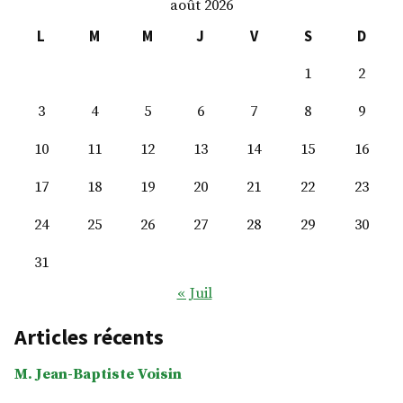
août 2026
L
M
M
J
V
S
D
1
2
3
4
5
6
7
8
9
10
11
12
13
14
15
16
17
18
19
20
21
22
23
24
25
26
27
28
29
30
31
« Juil
Articles récents
M. Jean-Baptiste Voisin