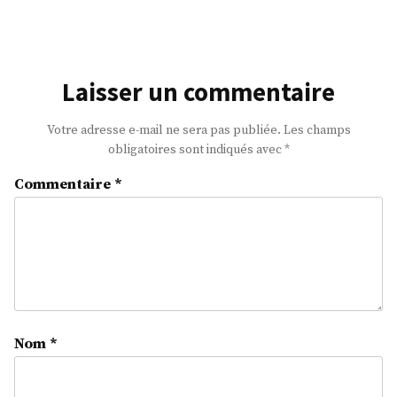
:
Laisser un commentaire
Votre adresse e-mail ne sera pas publiée.
Les champs
obligatoires sont indiqués avec
*
Commentaire
*
Nom
*