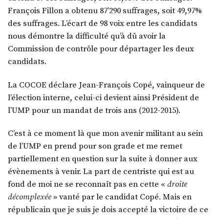
François Fillon a obtenu 87’290 suffrages, soit 49,97%
des suffrages. L’écart de 98 voix entre les candidats
nous démontre la difficulté qu’à dû avoir la
Commission de contrôle pour départager les deux
candidats.
La COCOE déclare Jean-François Copé, vainqueur de
l’élection interne, celui-ci devient ainsi Président de
l’UMP pour un mandat de trois ans (2012-2015).
C’est à ce moment là que mon avenir militant au sein
de l’UMP en prend pour son grade et me remet
partiellement en question sur la suite à donner aux
évènements à venir. La part de centriste qui est au
fond de moi ne se reconnaît pas en cette «
droite
décomplexée
» vanté par le candidat Copé. Mais en
républicain que je suis je dois accepté la victoire de ce