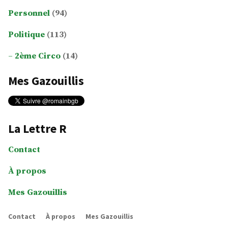
Personnel
(94)
Politique
(113)
2ème Circo
(14)
Mes Gazouillis
La Lettre R
Contact
À propos
Mes Gazouillis
Contact
À propos
Mes Gazouillis