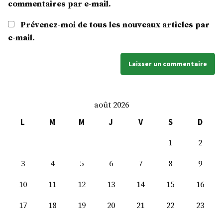
commentaires par e-mail.
Prévenez-moi de tous les nouveaux articles par
e-mail.
août 2026
L
M
M
J
V
S
D
1
2
3
4
5
6
7
8
9
10
11
12
13
14
15
16
17
18
19
20
21
22
23