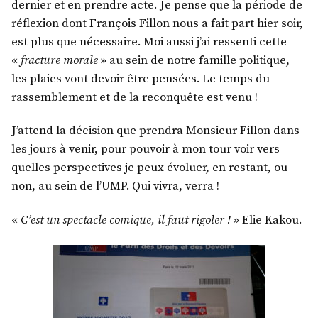
dernier et en prendre acte. Je pense que la période de
réflexion dont François Fillon nous a fait part hier soir,
est plus que nécessaire. Moi aussi j’ai ressenti cette
«
fracture morale
» au sein de notre famille politique,
les plaies vont devoir être pensées. Le temps du
rassemblement et de la reconquête est venu !
J’attend la décision que prendra Monsieur Fillon dans
les jours à venir, pour pouvoir à mon tour voir vers
quelles perspectives je peux évoluer, en restant, ou
non, au sein de l’UMP. Qui vivra, verra !
«
C’est un spectacle comique, il faut rigoler !
» Elie Kakou.