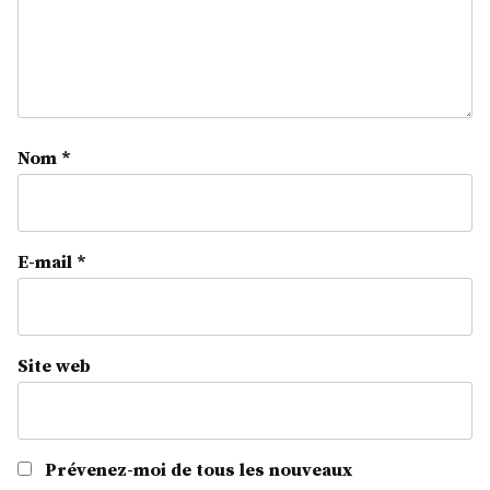
Nom
*
E-mail
*
Site web
Prévenez-moi de tous les nouveaux