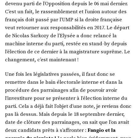
devenu parti de l’Opposition depuis le 06 mai dernier.
C’est un fait, le rassemblement et l’union autour des
français doit passé par l’UMP si la droite française
veut retourner aux responsabilités en 2017. Le départ
de Nicolas Sarkozy de l’Elysée a donc relancé la
machine interne du parti, restée en stand-by depuis
l’élection de ce dernier à la magistrature suprême. Le
changement, c’est maintenant !
Une fois les législatives passées, il faut donc se
remettre dans le bain électorale interne et dans la
procédure des parrainages afin de pouvoir avoir
l’investiture pour se présenter à l’élection interne du
parti. Cela a déjà fait l’objet d’une note, je reviens donc
pas là dessus. Mais depuis le 18 septembre dernier,
date de clôture des parrainages, on sait que l’on avait
deux candidats prêts à s’affronter :
Fangio et la