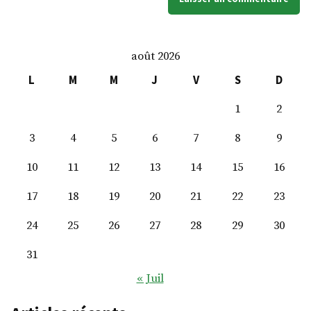
août 2026
L
M
M
J
V
S
D
1
2
3
4
5
6
7
8
9
10
11
12
13
14
15
16
17
18
19
20
21
22
23
24
25
26
27
28
29
30
31
« Juil