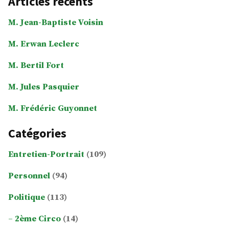
Articles récents
M. Jean-Baptiste Voisin
M. Erwan Leclerc
M. Bertil Fort
M. Jules Pasquier
M. Frédéric Guyonnet
Catégories
Entretien-Portrait
(109)
Personnel
(94)
Politique
(113)
2ème Circo
(14)