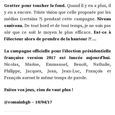
Gratter pour toucher le fond.
Quand il y en a plus, il
y en a encore. Triste vision que celle proposée par les
médias (certains ?) pendant cette campagne.
Niveau
caniveau.
De tout bord et de tout temps, je ne suis pas
sûr que ce soit le moyen le plus efficace.
Est-ce à
l’électeur alors de prendre de la hauteur ?! …
La campagne officielle pour l’élection présidentielle
française version 2017 est lancée aujourd’hui.
Nicolas, Marine, Emmanuel, Benoît, Nathalie,
Philippe, Jacques, Jean, Jean-Luc, François et
François auront le même temps de parole.
Faites vos jeux, rien de vaut plus !
@romainbgb – 10/04/17