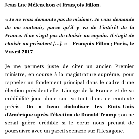
Jean-Luc Mélenchon et François Fillon.
« Je ne vous demande pas de m’aimer. Je vous demande
de me soutenir, parce qu’il y va de l’intérêt de la
France. Il ne s’agit pas de choisir un copain. Il s’agit de
choisir un président […]. »
– François Fillon ; Paris, le
9 avril 2017
Je me permets juste de citer un ancien Premier
ministre, en course à la magistrature suprême, pour
rappeler un fondement principal dans le cadre d’une
élection présidentielle. L’image de la France et de sa
crédibilité joue donc son va-tout dans ce contexte
précis.
On a beau diaboliser les Etats-Unis
d’Amérique après l’élection de Donald Trump ;
on ne
serait guère crédible si le cœur nous prenait de
poursuivre avec un pareil scenario sur l’Hexagone.