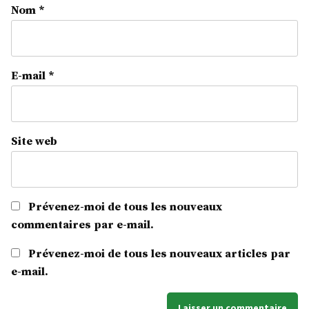
Nom
*
E-mail
*
Site web
Prévenez-moi de tous les nouveaux
commentaires par e-mail.
Prévenez-moi de tous les nouveaux articles par
e-mail.