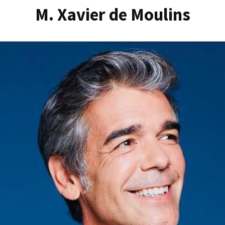
M. Xavier de Moulins