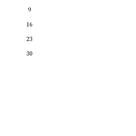
9
16
23
30