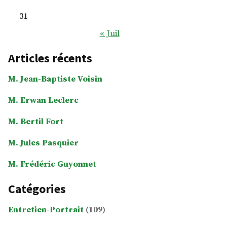
31
« Juil
Articles récents
M. Jean-Baptiste Voisin
M. Erwan Leclerc
M. Bertil Fort
M. Jules Pasquier
M. Frédéric Guyonnet
Catégories
Entretien-Portrait
(109)