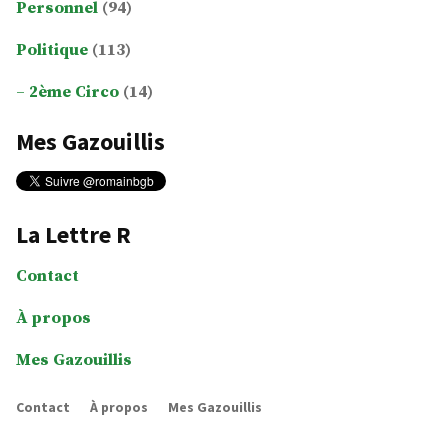
Personnel
(94)
Politique
(113)
2ème Circo
(14)
Mes Gazouillis
La Lettre R
Contact
À propos
Mes Gazouillis
Contact
À propos
Mes Gazouillis