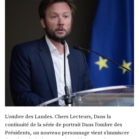
L’ombre des Landes. Chers Lecteurs, Dans la
continuité de la série de portrait Dans l’ombre des
Présidents, un nouveau personnage vient s’immiscer