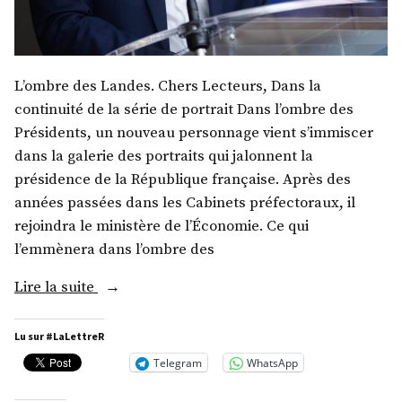
L’ombre des Landes. Chers Lecteurs, Dans la
continuité de la série de portrait Dans l’ombre des
Présidents, un nouveau personnage vient s’immiscer
dans la galerie des portraits qui jalonnent la
présidence de la République française. Après des
années passées dans les Cabinets préfectoraux, il
rejoindra le ministère de l’Économie. Ce qui
l’emmènera dans l’ombre des
« M.
Lire la suite
Boris
Vallaud »
Lu sur #LaLettreR
Telegram
WhatsApp