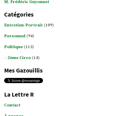
M. Frédéric Guyonnet
Catégories
Entretien-Portrait
(109)
Personnel
(94)
Politique
(113)
2ème Circo
(14)
Mes Gazouillis
La Lettre R
Contact