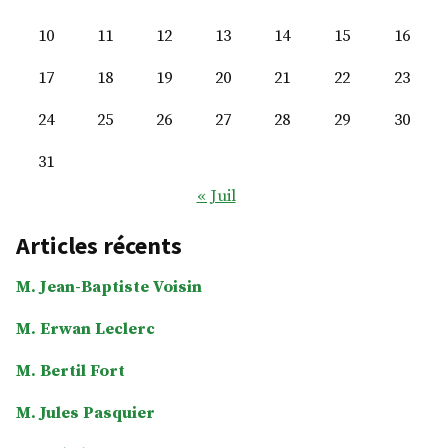
10
11
12
13
14
15
16
17
18
19
20
21
22
23
24
25
26
27
28
29
30
31
« Juil
Articles récents
M. Jean-Baptiste Voisin
M. Erwan Leclerc
M. Bertil Fort
M. Jules Pasquier