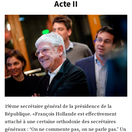
Acte II
19ème secrétaire général de la présidence de la
République. «François Hollande est effectivement
attaché à une certaine orthodoxie des secrétaires
généraux : “On ne commente pas, on ne parle pas.” Un