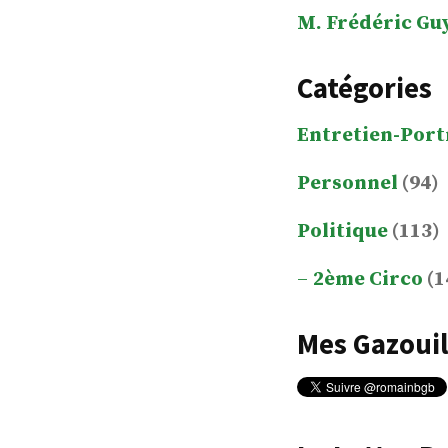
M. Frédéric Gu
Catégories
Entretien-Port
Personnel
(94)
Politique
(113)
2ème Circo
(1
Mes Gazouil