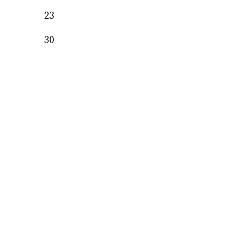
23
30