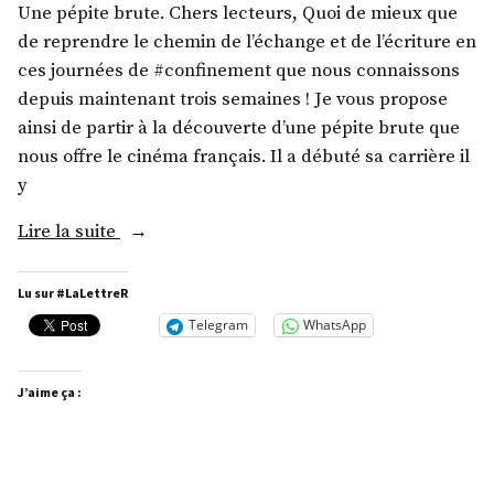
Une pépite brute. Chers lecteurs, Quoi de mieux que
de reprendre le chemin de l’échange et de l’écriture en
ces journées de #confinement que nous connaissons
depuis maintenant trois semaines ! Je vous propose
ainsi de partir à la découverte d’une pépite brute que
nous offre le cinéma français. Il a débuté sa carrière il
y
« M.
Lire la suite
Pablo
Pauly »
Lu sur #LaLettreR
Telegram
WhatsApp
J’aime ça :