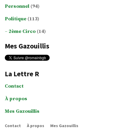
Personnel
(94)
Politique
(113)
2ème Circo
(14)
Mes Gazouillis
La Lettre R
Contact
À propos
Mes Gazouillis
Contact
À propos
Mes Gazouillis