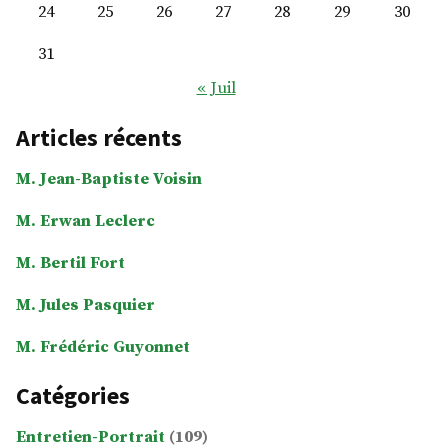
24
25
26
27
28
29
30
31
« Juil
Articles récents
M. Jean-Baptiste Voisin
M. Erwan Leclerc
M. Bertil Fort
M. Jules Pasquier
M. Frédéric Guyonnet
Catégories
Entretien-Portrait
(109)