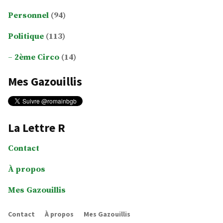
Personnel
(94)
Politique
(113)
2ème Circo
(14)
Mes Gazouillis
La Lettre R
Contact
À propos
Mes Gazouillis
Contact
À propos
Mes Gazouillis