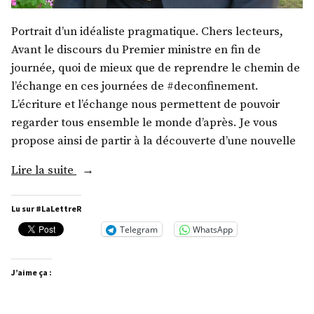
Portrait d’un idéaliste pragmatique. Chers lecteurs,
Avant le discours du Premier ministre en fin de
journée, quoi de mieux que de reprendre le chemin de
l’échange en ces journées de #deconfinement.
L’écriture et l’échange nous permettent de pouvoir
regarder tous ensemble le monde d’après. Je vous
propose ainsi de partir à la découverte d’une nouvelle
« M.
Lire la suite
Olivier
Becht »
Lu sur #LaLettreR
Telegram
WhatsApp
J’aime ça :