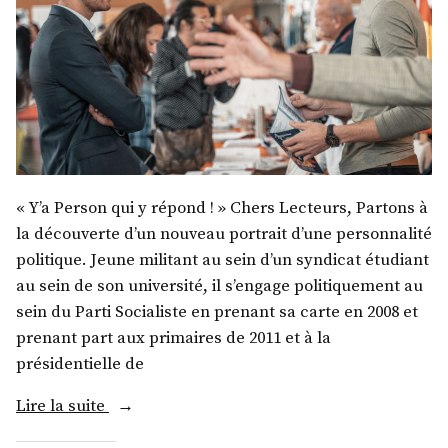
« Y’a Person qui y répond ! » Chers Lecteurs, Partons à
la découverte d’un nouveau portrait d’une personnalité
politique. Jeune militant au sein d’un syndicat étudiant
au sein de son université, il s’engage politiquement au
sein du Parti Socialiste en prenant sa carte en 2008 et
prenant part aux primaires de 2011 et à la
présidentielle de
« M.
Lire la suite
Pierre