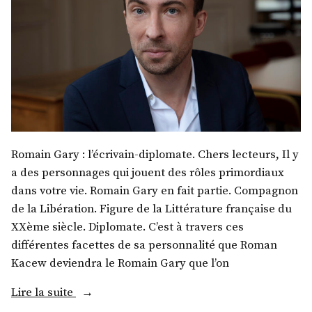
Romain Gary : l’écrivain-diplomate. Chers lecteurs, Il y
a des personnages qui jouent des rôles primordiaux
dans votre vie. Romain Gary en fait partie. Compagnon
de la Libération. Figure de la Littérature française du
XXème siècle. Diplomate. C’est à travers ces
différentes facettes de sa personnalité que Roman
Kacew deviendra le Romain Gary que l’on
« M.
Lire la suite
Kerwin