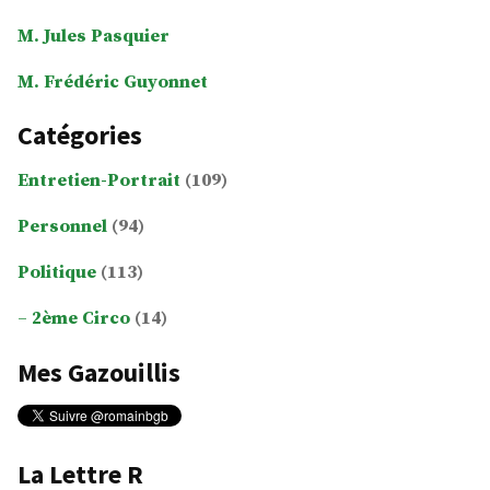
M. Jules Pasquier
M. Frédéric Guyonnet
Catégories
Entretien-Portrait
(109)
Personnel
(94)
Politique
(113)
2ème Circo
(14)
Mes Gazouillis
La Lettre R