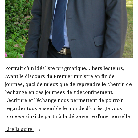
Portrait d’un idéaliste pragmatique. Chers lecteurs,
Avant le discours du Premier ministre en fin de
journée, quoi de mieux que de reprendre le chemin de
l’échange en ces journées de #deconfinement.
L’écriture et l’échange nous permettent de pouvoir
regarder tous ensemble le monde d’après. Je vous
propose ainsi de partir à la découverte d’une nouvelle
« M.
Lire la suite
Olivier