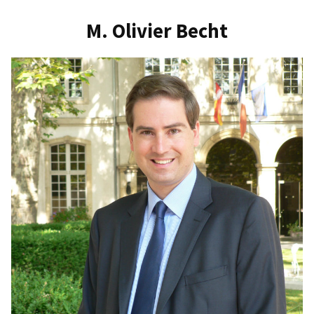
M. Olivier Becht