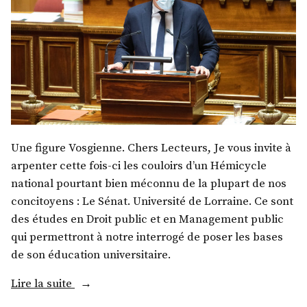
Une figure Vosgienne. Chers Lecteurs, Je vous invite à
arpenter cette fois-ci les couloirs d’un Hémicycle
national pourtant bien méconnu de la plupart de nos
concitoyens : Le Sénat. Université de Lorraine. Ce sont
des études en Droit public et en Management public
qui permettront à notre interrogé de poser les bases
de son éducation universitaire.
« M.
Lire la suite
Jean