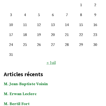
1
2
3
4
5
6
7
8
9
10
11
12
13
14
15
16
17
18
19
20
21
22
23
24
25
26
27
28
29
30
31
« Juil
Articles récents
M. Jean-Baptiste Voisin
M. Erwan Leclerc
M. Bertil Fort