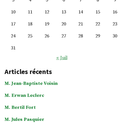
3
4
5
6
7
8
9
10
11
12
13
14
15
16
17
18
19
20
21
22
23
24
25
26
27
28
29
30
31
« Juil
Articles récents
M. Jean-Baptiste Voisin
M. Erwan Leclerc
M. Bertil Fort
M. Jules Pasquier