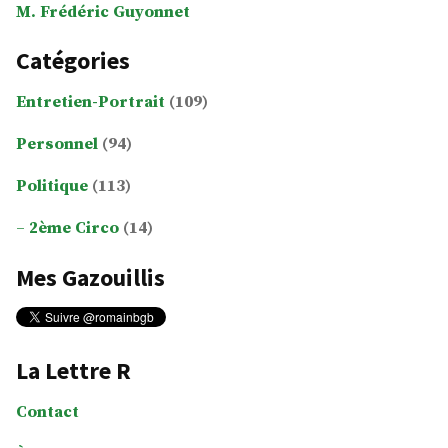
M. Frédéric Guyonnet
Catégories
Entretien-Portrait
(109)
Personnel
(94)
Politique
(113)
2ème Circo
(14)
Mes Gazouillis
La Lettre R
Contact