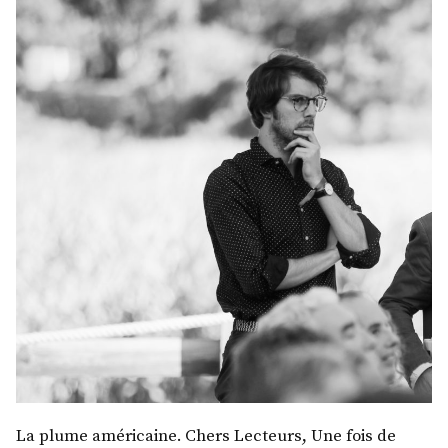
La plume américaine. Chers Lecteurs, Une fois de