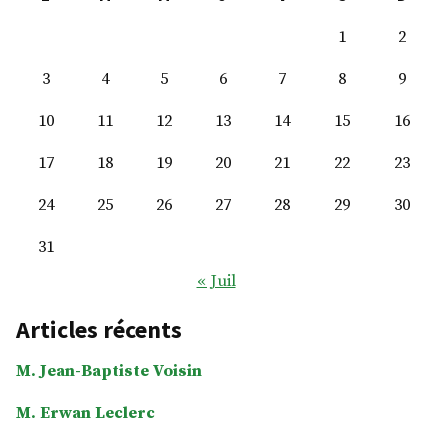
1
2
3
4
5
6
7
8
9
10
11
12
13
14
15
16
17
18
19
20
21
22
23
24
25
26
27
28
29
30
31
« Juil
Articles récents
M. Jean-Baptiste Voisin
M. Erwan Leclerc