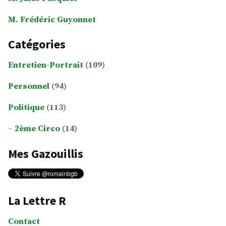
M. Frédéric Guyonnet
Catégories
Entretien-Portrait
(109)
Personnel
(94)
Politique
(113)
2ème Circo
(14)
Mes Gazouillis
La Lettre R
Contact