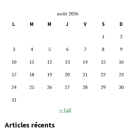
M.
Frédéric
août 2026
Lefebvre
L
M
M
J
V
S
D
1
2
3
4
5
6
7
8
9
10
11
12
13
14
15
16
17
18
19
20
21
22
23
24
25
26
27
28
29
30
31
« Juil
Articles récents