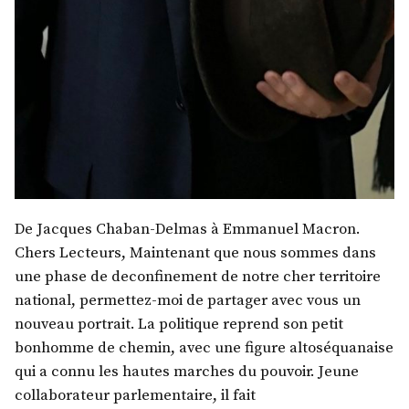
De Jacques Chaban-Delmas à Emmanuel Macron.
Chers Lecteurs, Maintenant que nous sommes dans
une phase de deconfinement de notre cher territoire
national, permettez-moi de partager avec vous un
nouveau portrait. La politique reprend son petit
bonhomme de chemin, avec une figure altoséquanaise
qui a connu les hautes marches du pouvoir. Jeune
collaborateur parlementaire, il fait