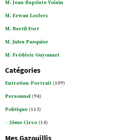
M. Jean-Baptiste Voisin
M. Erwan Leclerc
M. Bertil Fort
M. Jules Pasquier
M. Frédéric Guyonnet
Catégories
Entretien-Portrait
(109)
Personnel
(94)
Politique
(113)
2ème Circo
(14)
Mes Gazouillis