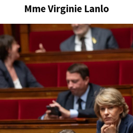
Mme Virginie Lanlo