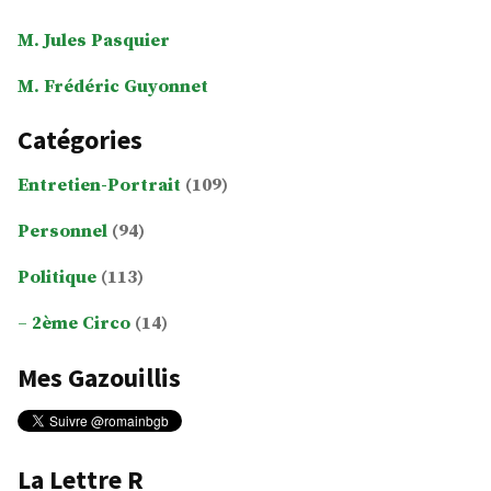
M. Jules Pasquier
M. Frédéric Guyonnet
Catégories
Entretien-Portrait
(109)
Personnel
(94)
Politique
(113)
2ème Circo
(14)
Mes Gazouillis
La Lettre R