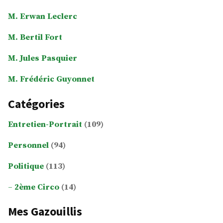
M. Erwan Leclerc
M. Bertil Fort
M. Jules Pasquier
M. Frédéric Guyonnet
Catégories
Entretien-Portrait
(109)
Personnel
(94)
Politique
(113)
2ème Circo
(14)
Mes Gazouillis