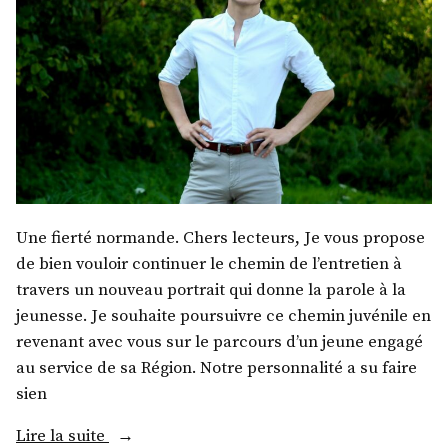
Une fierté normande. Chers lecteurs, Je vous propose
de bien vouloir continuer le chemin de l’entretien à
travers un nouveau portrait qui donne la parole à la
jeunesse. Je souhaite poursuivre ce chemin juvénile en
revenant avec vous sur le parcours d’un jeune engagé
au service de sa Région. Notre personnalité a su faire
sien
« M.
Lire la suite