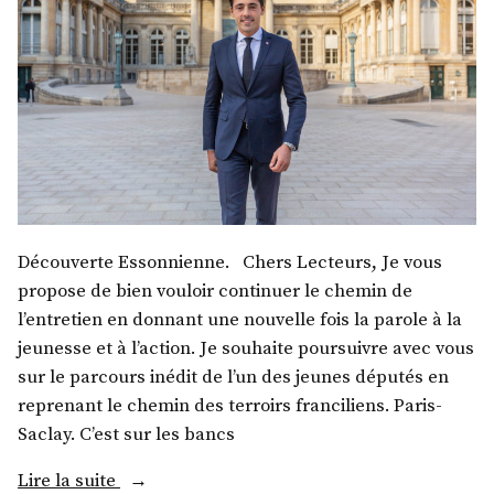
Découverte Essonnienne. Chers Lecteurs, Je vous
propose de bien vouloir continuer le chemin de
l’entretien en donnant une nouvelle fois la parole à la
jeunesse et à l’action. Je souhaite poursuivre avec vous
sur le parcours inédit de l’un des jeunes députés en
reprenant le chemin des terroirs franciliens. Paris-
Saclay. C’est sur les bancs
« M.
Lire la suite