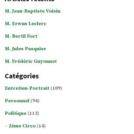
M. Jean-Baptiste Voisin
M. Erwan Leclerc
M. Bertil Fort
M. Jules Pasquier
M. Frédéric Guyonnet
Catégories
Entretien-Portrait
(109)
Personnel
(94)
Politique
(113)
2ème Circo
(14)