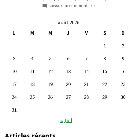
sur
Laisser un commentaire
M.
Alexis
août 2026
Izard
L
M
M
J
V
S
D
1
2
3
4
5
6
7
8
9
10
11
12
13
14
15
16
17
18
19
20
21
22
23
24
25
26
27
28
29
30
31
« Juil
Articles récents