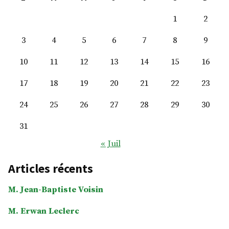
1
2
3
4
5
6
7
8
9
10
11
12
13
14
15
16
17
18
19
20
21
22
23
24
25
26
27
28
29
30
31
« Juil
Articles récents
M. Jean-Baptiste Voisin
M. Erwan Leclerc