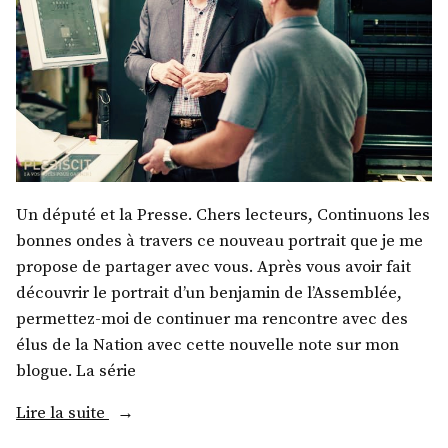
Un député et la Presse. Chers lecteurs, Continuons les
bonnes ondes à travers ce nouveau portrait que je me
propose de partager avec vous. Après vous avoir fait
découvrir le portrait d’un benjamin de l’Assemblée,
permettez-moi de continuer ma rencontre avec des
élus de la Nation avec cette nouvelle note sur mon
blogue. La série
« M.
Lire la suite
Nicolas