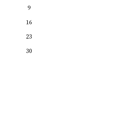
9
16
23
30