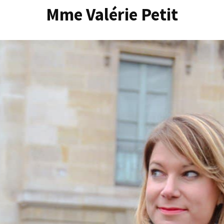
Mme Valérie Petit