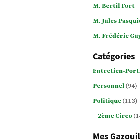
M. Bertil Fort
M. Jules Pasqui
M. Frédéric Gu
Catégories
Entretien-Port
Personnel
(94)
Politique
(113)
2ème Circo
(1
Mes Gazouil