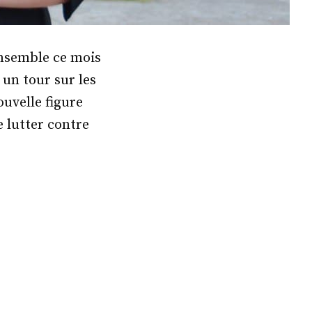
ensemble ce mois
un tour sur les
uvelle figure
 lutter contre