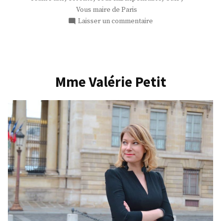
Vous maire de Paris
sur
Laisser un commentaire
M.
Bertil
Fort
Mme Valérie Petit