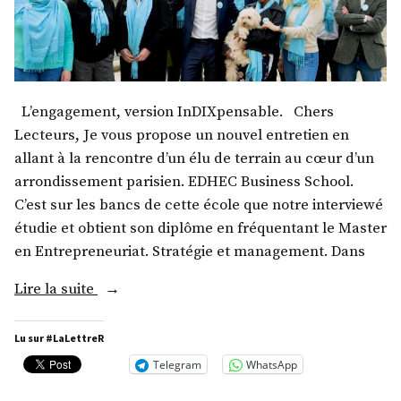
L’engagement, version InDIXpensable. Chers
Lecteurs, Je vous propose un nouvel entretien en
allant à la rencontre d’un élu de terrain au cœur d’un
arrondissement parisien. EDHEC Business School.
C’est sur les bancs de cette école que notre interviewé
étudie et obtient son diplôme en fréquentant le Master
en Entrepreneuriat. Stratégie et management. Dans
« M.
Lire la suite
Bertil
Fort »
Lu sur #LaLettreR
Telegram
WhatsApp