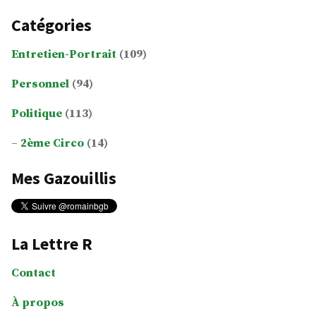
Catégories
Entretien-Portrait
(109)
Personnel
(94)
Politique
(113)
2ème Circo
(14)
Mes Gazouillis
La Lettre R
Contact
À propos