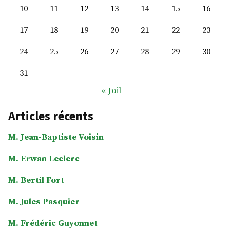
10
11
12
13
14
15
16
17
18
19
20
21
22
23
24
25
26
27
28
29
30
31
« Juil
Articles récents
M. Jean-Baptiste Voisin
M. Erwan Leclerc
M. Bertil Fort
M. Jules Pasquier
M. Frédéric Guyonnet