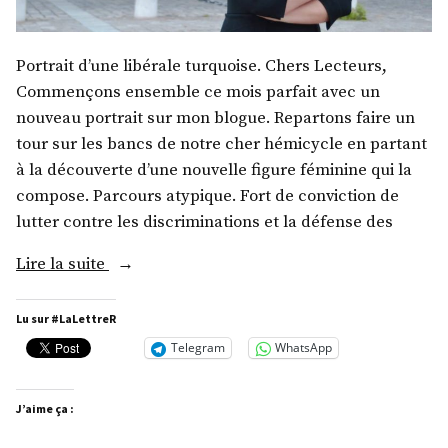
Portrait d’une libérale turquoise. Chers Lecteurs,
Commençons ensemble ce mois parfait avec un
nouveau portrait sur mon blogue. Repartons faire un
tour sur les bancs de notre cher hémicycle en partant
à la découverte d’une nouvelle figure féminine qui la
compose. Parcours atypique. Fort de conviction de
lutter contre les discriminations et la défense des
« Mme
Lire la suite
Valérie
Petit »
Lu sur #LaLettreR
Telegram
WhatsApp
J’aime ça :