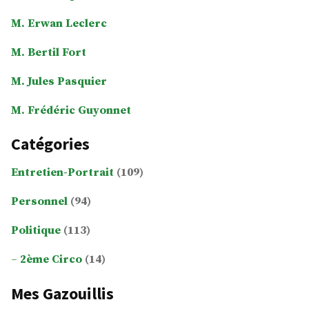
M. Erwan Leclerc
M. Bertil Fort
M. Jules Pasquier
M. Frédéric Guyonnet
Catégories
Entretien-Portrait
(109)
Personnel
(94)
Politique
(113)
2ème Circo
(14)
Mes Gazouillis