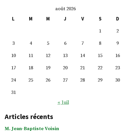
Olivia
août 2026
Richard
L
M
M
J
V
S
D
1
2
3
4
5
6
7
8
9
10
11
12
13
14
15
16
17
18
19
20
21
22
23
24
25
26
27
28
29
30
31
« Juil
Articles récents
M. Jean-Baptiste Voisin