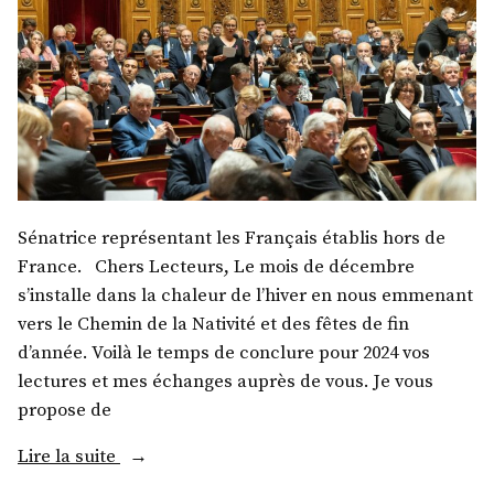
Sénatrice représentant les Français établis hors de
France. Chers Lecteurs, Le mois de décembre
s’installe dans la chaleur de l’hiver en nous emmenant
vers le Chemin de la Nativité et des fêtes de fin
d’année. Voilà le temps de conclure pour 2024 vos
lectures et mes échanges auprès de vous. Je vous
propose de
« Mme
Lire la suite
Olivia