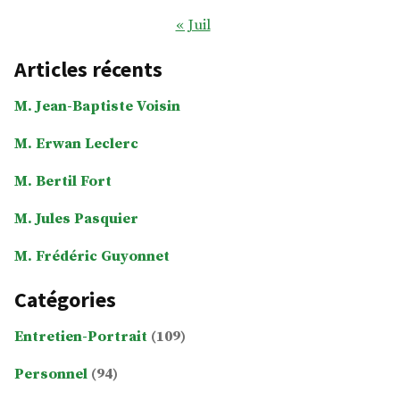
« Juil
Articles récents
M. Jean-Baptiste Voisin
M. Erwan Leclerc
M. Bertil Fort
M. Jules Pasquier
M. Frédéric Guyonnet
Catégories
Entretien-Portrait
(109)
Personnel
(94)