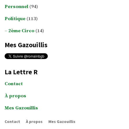
Personnel
(94)
Politique
(113)
2ème Circo
(14)
Mes Gazouillis
La Lettre R
Contact
À propos
Mes Gazouillis
Contact
À propos
Mes Gazouillis