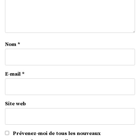
Nom
*
E-mail
*
Site web
Prévenez-moi de tous les nouveaux