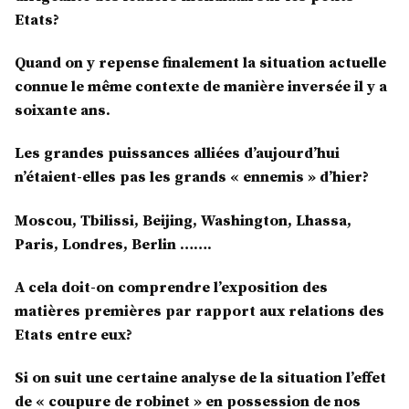
Etats?
Quand on y repense finalement la situation actuelle
connue le même contexte de manière inversée il y a
soixante ans.
Les grandes puissances alliées d’aujourd’hui
n’étaient-elles pas les grands « ennemis » d’hier?
Moscou, Tbilissi, Beijing, Washington, Lhassa,
Paris, Londres, Berlin …….
A cela doit-on comprendre l’exposition des
matières premières par rapport aux relations des
Etats entre eux?
Si on suit une certaine analyse de la situation l’effet
de « coupure de robinet » en possession de nos