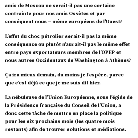
amis de Moscou ne serait-il pas une certaine
contrainte pour nos amis Ossètes et par
conséquent nous – même européens de l’Ouest?
L’effet du choc pétrolier serait-il pas la même
conséquence ou plutôt n’aurait-il pas le même effet
entre pays exportateurs membres de l’OPEP et
nous autres Occidentaux de Washington à Athènes?
Ça ira mieux demain, du moins je l’espère, parce
que c’est déjà ce que je me suis dit hier.
La nébuleuse de l’Union Européenne, sous l’égide de
la Présidence française du Conseil de l’Union, a
donc cette tâche de mettre en place la politique
pour les six prochains mois (les quatre mois
restants) afin de trouver solutions et médiations.