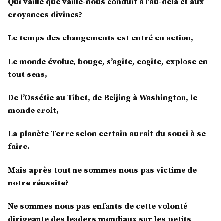
Qui vaille que vaille-nous conduit à l’au-delà et aux
croyances divines?
Le temps des changements est entré en action,
Le monde évolue, bouge, s’agite, cogite, explose en
tout sens,
De l’Ossétie au Tibet, de Beijing à Washington, le
monde croit,
La planète Terre selon certain aurait du souci à se
faire.
Mais après tout ne sommes nous pas victime de
notre réussite?
Ne sommes nous pas enfants de cette volonté
dirigeante des leaders mondiaux sur les petits