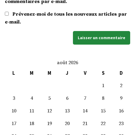
commentaires par e-mail.
Prévenez-moi de tous les nouveaux articles par
e-mail.
août 2026
L
M
M
J
V
S
D
1
2
3
4
5
6
7
8
9
10
11
12
13
14
15
16
17
18
19
20
21
22
23