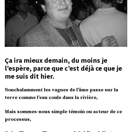
Ça ira mieux demain, du moins je
l’espère, parce que c’est déjà ce que je
me suis dit hier.
Nonchalamment les vagues de l’âme passe sur la
terre comme l’eau coule dans la rivière,
Mais sommes-nous simple témoin ou acteur de ce
processus,