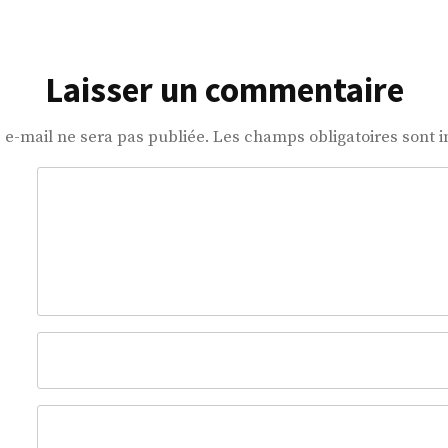
Laisser un commentaire
 e-mail ne sera pas publiée.
Les champs obligatoires sont 