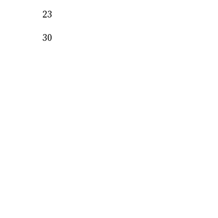
23
30