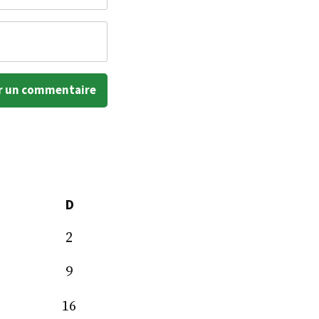
D
2
9
16