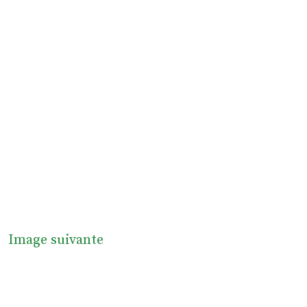
Image suivante