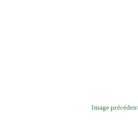
Image précéden