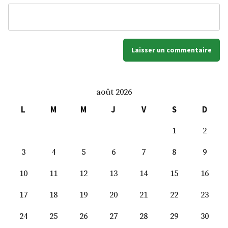
août 2026
L
M
M
J
V
S
D
1
2
3
4
5
6
7
8
9
10
11
12
13
14
15
16
17
18
19
20
21
22
23
24
25
26
27
28
29
30