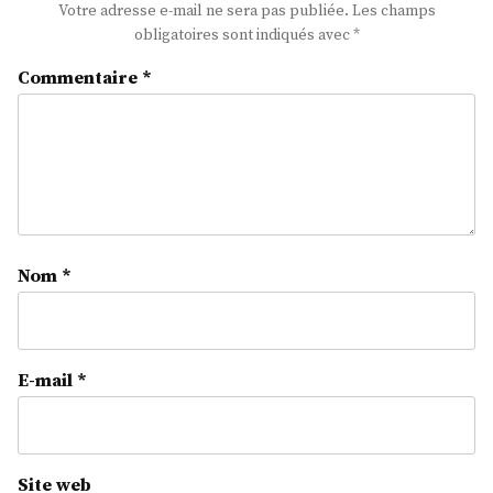
Votre adresse e-mail ne sera pas publiée.
Les champs
obligatoires sont indiqués avec
*
Commentaire
*
Nom
*
E-mail
*
Site web