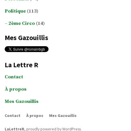
Politique
(113)
2ème Circo
(14)
Mes Gazouillis
La Lettre R
Contact
À propos
Mes Gazouillis
Contact
À propos
Mes Gazouillis
LaLettreR
,
proudly powered by WordPress
.