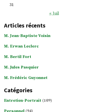
31
« Juil
Articles récents
M. Jean-Baptiste Voisin
M. Erwan Leclerc
M. Bertil Fort
M. Jules Pasquier
M. Frédéric Guyonnet
Catégories
Entretien-Portrait
(109)
Personnel
(94)