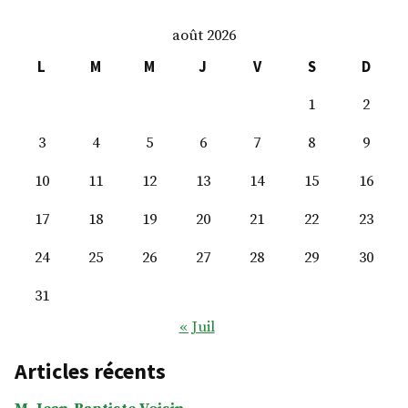
août 2026
L
M
M
J
V
S
D
1
2
3
4
5
6
7
8
9
10
11
12
13
14
15
16
17
18
19
20
21
22
23
24
25
26
27
28
29
30
31
« Juil
Articles récents