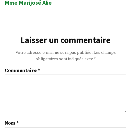
Mme Marijosé Alie
suivant
:
Laisser un commentaire
Votre adresse e-mail ne sera pas publiée.
Les champs
obligatoires sont indiqués avec
*
Commentaire
*
Nom
*