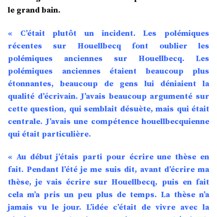
le grand bain.
« C’était plutôt un incident. Les polémiques
récentes sur Houellbecq font oublier les
polémiques anciennes sur Houellbecq. Les
polémiques anciennes étaient beaucoup plus
étonnantes, beaucoup de gens lui déniaient la
qualité d’écrivain. J’avais beaucoup argumenté sur
cette question, qui semblait désuète, mais qui était
centrale. J’avais une compétence houellbecquienne
qui était particulière.
« Au début j’étais parti pour écrire une thèse en
fait. Pendant l’été je me suis dit, avant d’écrire ma
thèse, je vais écrire sur Houellbecq, puis en fait
cela m’a pris un peu plus de temps. La thèse n’a
jamais vu le jour. L’idée c’était de vivre avec la