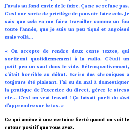
J’avais au fond envie de le faire. Ça ne se refuse pas.
C’est une sorte de privilège de pouvoir faire cela. Je
sais que cela va me faire travailler comme un fou
toute l’année, que je suis un peu tiqué et angoissé
mais voilà…
« On accepte de rendre deux cents textes, qui
sortiront quotidiennement à la radio. C’était un
petit peu un saut dans le vide. Rétrospectivement,
c’était horrible au début. Ecrire des chroniques a
toujours été plaisant. J’ai eu du mal à domestiquer
la pratique de l’exercice du direct, gérer le stress
etc… C’est un vrai travail ! Ça faisait parti du
deal
d’apprendre sur le tas. »
Ce qui amène à une certaine fierté quand on voit le
retour positif que vous avez.