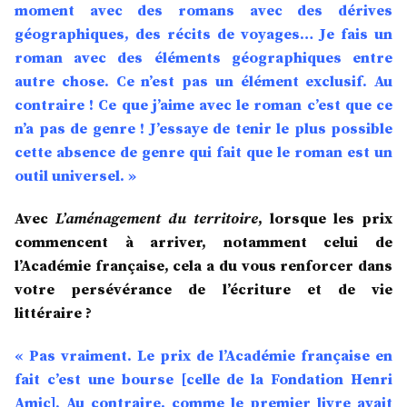
moment avec des romans avec des dérives
géographiques, des récits de voyages… Je fais un
roman avec des éléments géographiques entre
autre chose. Ce n’est pas un élément exclusif. Au
contraire ! Ce que j’aime avec le roman c’est que ce
n’a pas de genre ! J’essaye de tenir le plus possible
cette absence de genre qui fait que le roman est un
outil universel. »
Avec
L’aménagement du territoire
, lorsque les prix
commencent à arriver, notamment celui de
l’Académie française, cela a du vous renforcer dans
votre persévérance de l’écriture et de vie
littéraire ?
« Pas vraiment. Le prix de l’Académie française en
fait c’est une bourse [celle de la Fondation Henri
Amic]. Au contraire, comme le premier livre avait