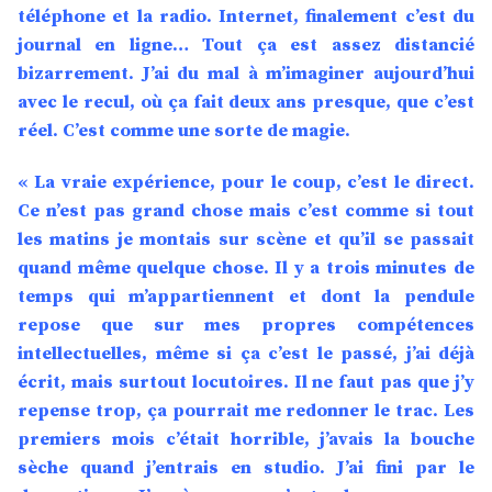
téléphone et la radio. Internet, finalement c’est du
journal en ligne… Tout ça est assez distancié
bizarrement. J’ai du mal à m’imaginer aujourd’hui
avec le recul, où ça fait deux ans presque, que c’est
réel. C’est comme une sorte de magie.
« La vraie expérience, pour le coup, c’est le direct.
Ce n’est pas grand chose mais c’est comme si tout
les matins je montais sur scène et qu’il se passait
quand même quelque chose. Il y a trois minutes de
temps qui m’appartiennent et dont la pendule
repose que sur mes propres compétences
intellectuelles, même si ça c’est le passé, j’ai déjà
écrit, mais surtout locutoires. Il ne faut pas que j’y
repense trop, ça pourrait me redonner le trac. Les
premiers mois c’était horrible, j’avais la bouche
sèche quand j’entrais en studio. J’ai fini par le