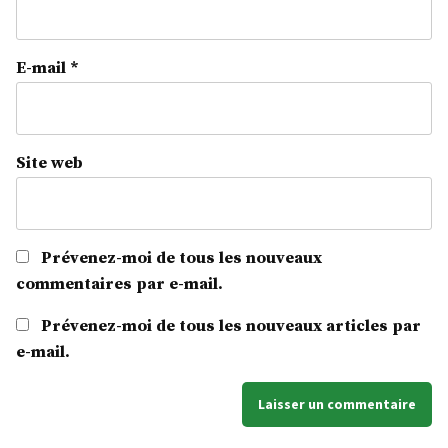
E-mail
*
Site web
Prévenez-moi de tous les nouveaux
commentaires par e-mail.
Prévenez-moi de tous les nouveaux articles par
e-mail.