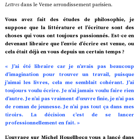
Lettres
dans le Veme arrondissement parisien.
Vous avez fait des études de philosophie, je
suppose que la littérature et l’écriture sont des
choses qui vous ont toujours passionnés. Est-ce en
devenant libraire que l’envie d’écrire est venue, ou
cela était déjà en vous depuis un certain temps ?
« J’ai été libraire car je n’avais pas beaucoup
d’imagination pour trouver un travail, puisque
j’aimai les livres, cela me semblait cohérant. J’ai
toujours voulu écrire. Je n’ai jamais voulu faire rien
d’autre. Je n’ai pas vraiment d’œuvre finie, je n’ai pas
de roman de jeunesse. Je n’ai pas tout ça dans mes
tiroirs. La décision c’est de se lancer
professionnellement en fait. »
L’ouvrage sur Michel Houellbecq vous a lancé dans