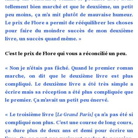
tellement bien marché et que le deuxième, un petit
peu moins, ça m’a mit plutôt de mauvaise humeur.
Le prix de Flore a permit de rééquilibrer les choses
pour faire du moindre succès de mon deuxième
livre, un succès quand même. »
C’est le prix de Flore qui vous a réconcilié un peu.
« Non je n’étais pas fâché. Quand le premier roman
marche, on dit que le deuxième livre est plus
compliqué. Le deuxième livre a été très simple a
écrire mais sa réception a été plus compliquée que
le premier. Ça m’avait un petit peu énervé.
« Le troisième livre [
Le Grand Paris]
ça n’a pas été si
compliqué non plus. C’est une course de long cours,
ça dure plus de deux ans et demi pour écrire un