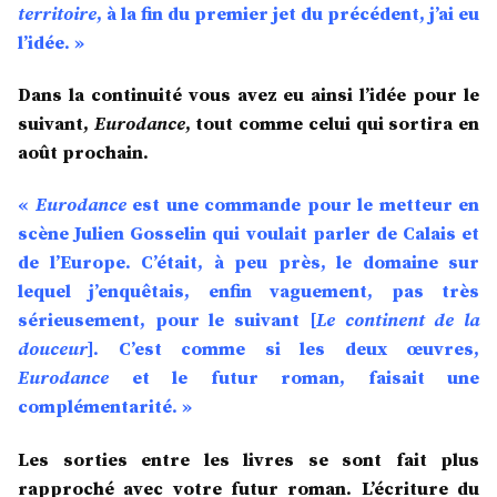
territoire
, à la fin du premier jet du précédent, j’ai eu
l’idée. »
Dans la continuité vous avez eu ainsi l’idée pour le
suivant,
Eurodance
, tout comme celui qui sortira en
août prochain.
«
Eurodance
est une commande pour le metteur en
scène Julien Gosselin qui voulait parler de Calais et
de l’Europe. C’était, à peu près, le domaine sur
lequel j’enquêtais, enfin vaguement, pas très
sérieusement, pour le suivant [
Le continent de la
douceur
]. C’est comme si les deux œuvres,
Eurodance
et le futur roman, faisait une
complémentarité. »
Les sorties entre les livres se sont fait plus
rapproché avec votre futur roman. L’écriture du