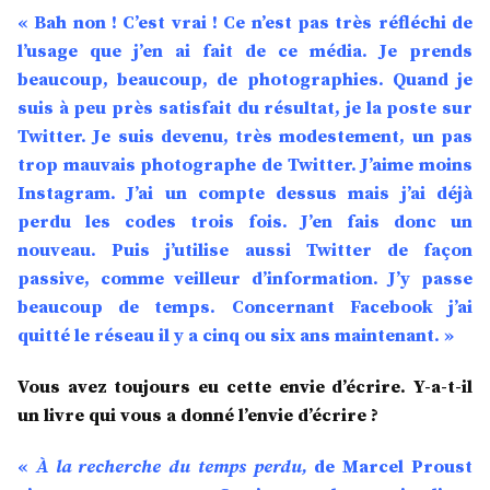
« Bah non ! C’est vrai ! Ce n’est pas très réfléchi de
l’usage que j’en ai fait de ce média. Je prends
beaucoup, beaucoup, de photographies. Quand je
suis à peu près satisfait du résultat, je la poste sur
Twitter. Je suis devenu, très modestement, un pas
trop mauvais photographe de Twitter. J’aime moins
Instagram. J’ai un compte dessus mais j’ai déjà
perdu les codes trois fois. J’en fais donc un
nouveau. Puis j’utilise aussi Twitter de façon
passive, comme veilleur d’information. J’y passe
beaucoup de temps. Concernant Facebook j’ai
quitté le réseau il y a cinq ou six ans maintenant. »
Vous avez toujours eu cette envie d’écrire. Y-a-t-il
un livre qui vous a donné l’envie d’écrire ?
«
À la recherche du temps perdu,
de Marcel Proust