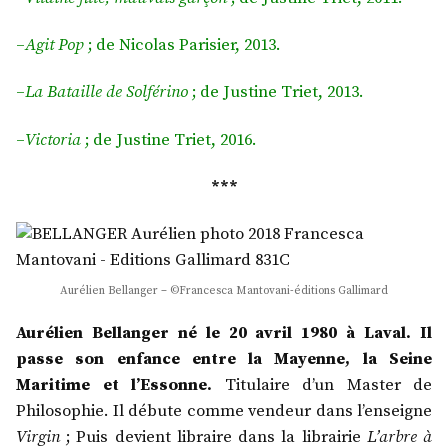
–
Agit Pop
; de Nicolas Parisier, 2013.
–
La Bataille de Solférino
; de Justine Triet, 2013.
–
Victoria
; de Justine Triet, 2016.
***
Aurélien Bellanger – ©Francesca Mantovani-éditions Gallimard
Aurélien Bellanger né le 20 avril 1980 à Laval. Il
passe son enfance entre la Mayenne, la Seine
Maritime et l’Essonne.
Titulaire d’un Master de
Philosophie. Il débute comme vendeur dans l’enseigne
Virgin
; Puis devient libraire dans la librairie
L’arbre à