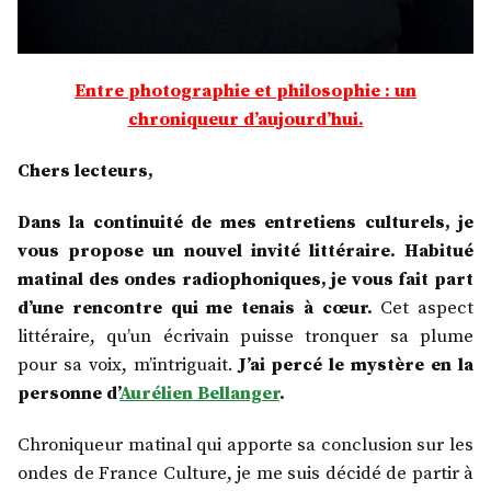
Entre photographie et philosophie : un
chroniqueur d’aujourd’hui.
Chers lecteurs,
Dans la continuité de mes entretiens culturels, je
vous propose un nouvel invité littéraire. Habitué
matinal des ondes radiophoniques, je vous fait part
d’une rencontre qui me tenais à cœur.
Cet aspect
littéraire, qu’un écrivain puisse tronquer sa plume
pour sa voix, m’intriguait.
J’ai percé le mystère en la
personne d’
Aurélien Bellanger
.
Chroniqueur matinal qui apporte sa conclusion sur les
ondes de France Culture, je me suis décidé de partir à