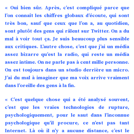
« Oui bien sûr. Après, c’est compliqué parce que
l’on connaît les chiffres globaux d’écoute, qui sont
très bon, sauf que ceux que l’on a, au quotidien,
sont plutôt des gens qui râlent sur Twitter. On a du
mal à voir tout ça. Je suis beaucoup plus sensible
aux critiques. L’autre chose, c’est que j’ai un média
assez bizarre qu’est la radio, qui reste un média
assez intime. On ne parle pas à cent mille personne.
On est toujours dans un studio derrière un micro.
J’ai du mal à imaginer que ma voix arrive vraiment
dans l’oreille des gens à la fin.
« C’est quelque chose qui a été analysé souvent,
c’est que les vraies technologies de rupture,
psychologiquement, pour le saut dans l’inconnue
psychologique qu’il procure, ce n’est pas tant
Internet. Là où il n’y a aucune distance, c’est le