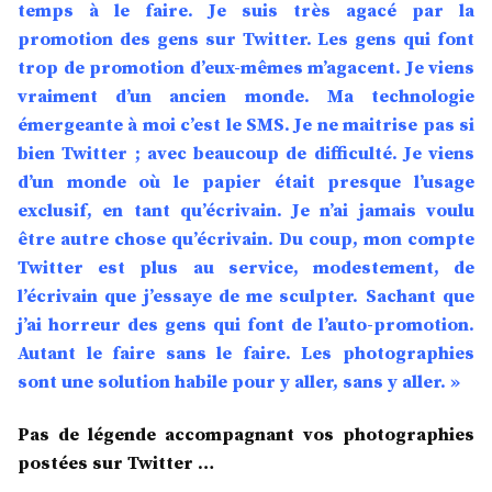
temps à le faire. Je suis très agacé par la
promotion des gens sur Twitter. Les gens qui font
trop de promotion d’eux-mêmes m’agacent. Je viens
vraiment d’un ancien monde. Ma technologie
émergeante à moi c’est le SMS. Je ne maitrise pas si
bien Twitter ; avec beaucoup de difficulté. Je viens
d’un monde où le papier était presque l’usage
exclusif, en tant qu’écrivain. Je n’ai jamais voulu
être autre chose qu’écrivain. Du coup, mon compte
Twitter est plus au service, modestement, de
l’écrivain que j’essaye de me sculpter. Sachant que
j’ai horreur des gens qui font de l’auto-promotion.
Autant le faire sans le faire. Les photographies
sont une solution habile pour y aller, sans y aller. »
Pas de légende accompagnant vos photographies
postées sur Twitter …