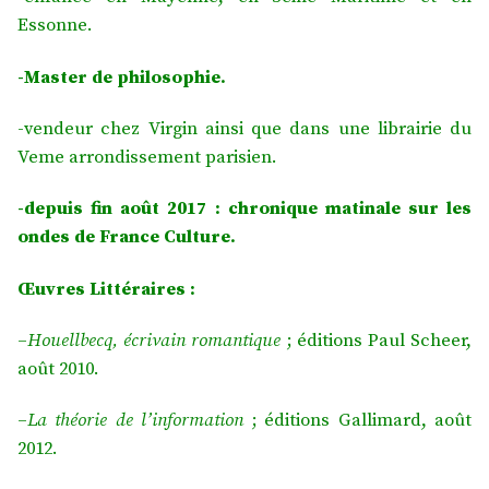
Essonne.
-Master de philosophie.
-vendeur chez Virgin ainsi que dans une librairie du
Veme arrondissement parisien.
-depuis fin août 2017 : chronique matinale sur les
ondes de France Culture.
Œuvres Littéraires :
–
Houellbecq, écrivain romantique
; éditions Paul Scheer,
août 2010.
–
La théorie de l’information
; éditions Gallimard, août
2012.