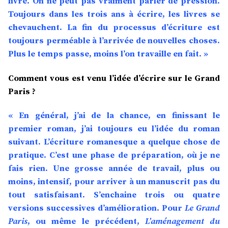
livre. On ne peut pas vraiment parler de pression.
Toujours dans les trois ans à écrire, les livres se
chevauchent. La fin du processus d’écriture est
toujours perméable à l’arrivée de nouvelles choses.
Plus le temps passe, moins l’on travaille en fait. »
Comment vous est venu l’idée d’écrire sur le Grand
Paris ?
« En général, j’ai de la chance, en finissant le
premier roman, j’ai toujours eu l’idée du roman
suivant. L’écriture romanesque a quelque chose de
pratique. C’est une phase de préparation, où je ne
fais rien. Une grosse année de travail, plus ou
moins, intensif, pour arriver à un manuscrit pas du
tout satisfaisant. S’enchaine trois ou quatre
versions successives d’amélioration. Pour
Le Grand
Paris
, ou même le précédent,
L’aménagement du