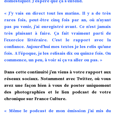
domestiquer. J’espère que ça s’entend.
« J’y vais en direct tout les matins. Il y a de très
rares fois, peut-être cinq fois par an, où n’ayant
pas pu venir, j’ai enregistré avant. Ce n’est jamais
très plaisant à faire. Ça fait vraiment parti de
l’exercice littéraire. C’est le rapport avec la
confiance. Aujourd’hui mes textes je les relis qu’une
fois. A l’époque, je les relisais dix ou quinze fois. On
commence, un peu, à voir si ça va aller ou pas. »
Dans cette continuité j’en viens à votre rapport aux
réseaux sociaux. Notamment avec Twitter, où vous
avez une façon bien à vous de poster uniquement
des photographies et le lien podcast de votre
chronique sur France Culture.
« Même le podcast de mon émission j’ai mis du