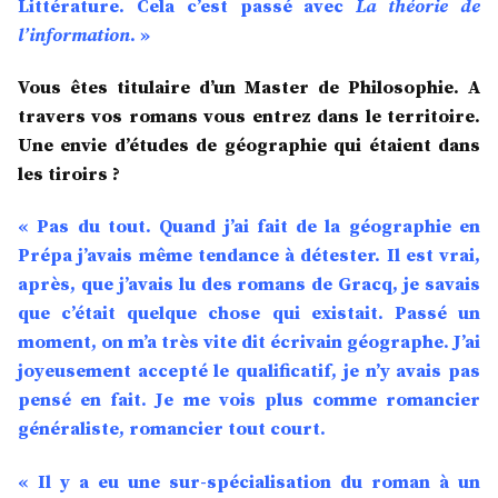
Littérature. Cela c’est passé avec
La théorie de
l’information
. »
Vous êtes titulaire d’un Master de Philosophie. A
travers vos romans vous entrez dans le territoire.
Une envie d’études de géographie qui étaient dans
les tiroirs ?
« Pas du tout. Quand j’ai fait de la géographie en
Prépa j’avais même tendance à détester. Il est vrai,
après, que j’avais lu des romans de Gracq, je savais
que c’était quelque chose qui existait. Passé un
moment, on m’a très vite dit écrivain géographe. J’ai
joyeusement accepté le qualificatif, je n’y avais pas
pensé en fait. Je me vois plus comme romancier
généraliste, romancier tout court.
« Il y a eu une sur-spécialisation du roman à un