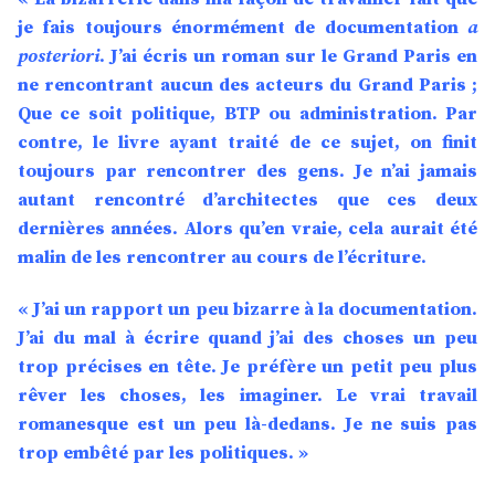
je fais toujours énormément de documentation
a
posteriori
. J’ai écris un roman sur le Grand Paris en
ne rencontrant aucun des acteurs du Grand Paris ;
Que ce soit politique, BTP ou administration. Par
contre, le livre ayant traité de ce sujet, on finit
toujours par rencontrer des gens. Je n’ai jamais
autant rencontré d’architectes que ces deux
dernières années. Alors qu’en vraie, cela aurait été
malin de les rencontrer au cours de l’écriture.
« J’ai un rapport un peu bizarre à la documentation.
J’ai du mal à écrire quand j’ai des choses un peu
trop précises en tête. Je préfère un petit peu plus
rêver les choses, les imaginer. Le vrai travail
romanesque est un peu là-dedans. Je ne suis pas
trop embêté par les politiques. »