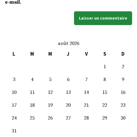
e-mail.
août 2026
L
M
M
J
V
S
D
1
2
3
4
5
6
7
8
9
10
11
12
13
14
15
16
17
18
19
20
21
22
23
24
25
26
27
28
29
30
31