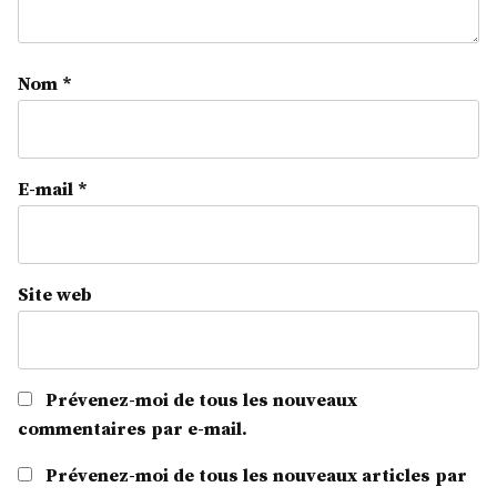
Nom
*
E-mail
*
Site web
Prévenez-moi de tous les nouveaux
commentaires par e-mail.
Prévenez-moi de tous les nouveaux articles par