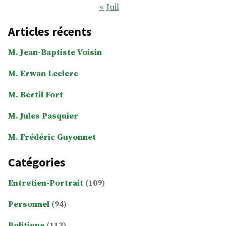
« Juil
Articles récents
M. Jean-Baptiste Voisin
M. Erwan Leclerc
M. Bertil Fort
M. Jules Pasquier
M. Frédéric Guyonnet
Catégories
Entretien-Portrait
(109)
Personnel
(94)
Politique
(113)