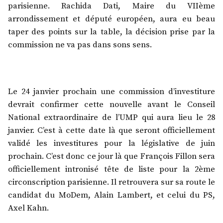
parisienne. Rachida Dati, Maire du VIIème
arrondissement et député européen, aura eu beau
taper des points sur la table, la décision prise par la
commission ne va pas dans sons sens.
Le 24 janvier prochain une commission d’investiture
devrait confirmer cette nouvelle avant le Conseil
National extraordinaire de l’UMP qui aura lieu le 28
janvier. C’est à cette date là que seront officiellement
validé les investitures pour la législative de juin
prochain. C’est donc ce jour là que François Fillon sera
officiellement intronisé tête de liste pour la 2ème
circonscription parisienne. Il retrouvera sur sa route le
candidat du MoDem, Alain Lambert, et celui du PS,
Axel Kahn.