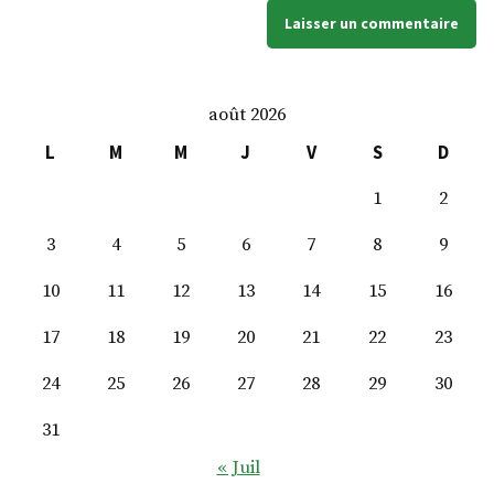
août 2026
L
M
M
J
V
S
D
1
2
3
4
5
6
7
8
9
10
11
12
13
14
15
16
17
18
19
20
21
22
23
24
25
26
27
28
29
30
31
« Juil