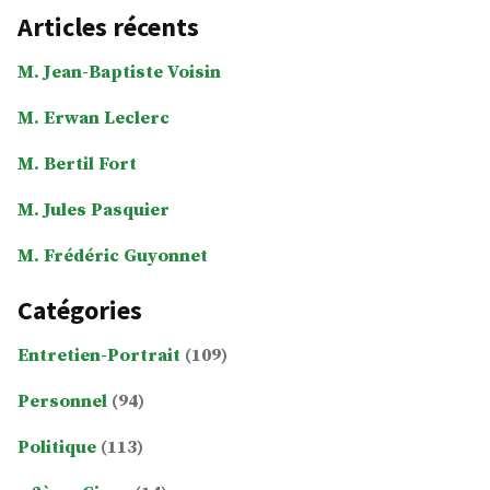
Articles récents
M. Jean-Baptiste Voisin
M. Erwan Leclerc
M. Bertil Fort
M. Jules Pasquier
M. Frédéric Guyonnet
Catégories
Entretien-Portrait
(109)
Personnel
(94)
Politique
(113)