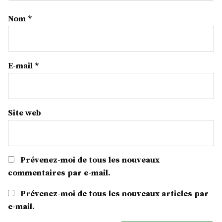
Nom
*
E-mail
*
Site web
Prévenez-moi de tous les nouveaux
commentaires par e-mail.
Prévenez-moi de tous les nouveaux articles par
e-mail.