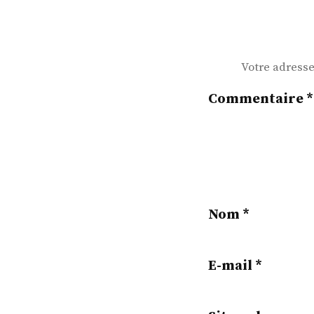
Votre adresse
Commentaire
*
Nom
*
E-mail
*