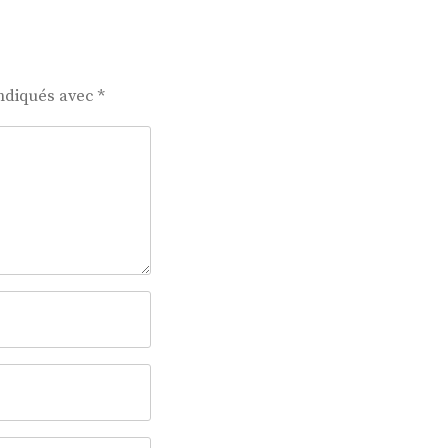
indiqués avec
*