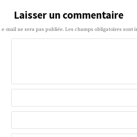
Laisser un commentaire
 e-mail ne sera pas publiée.
Les champs obligatoires sont 