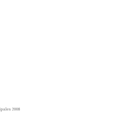
pales 2008