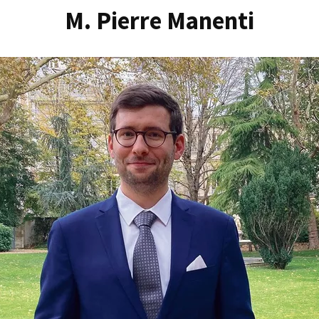
M. Pierre Manenti