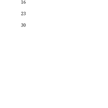
16
23
30