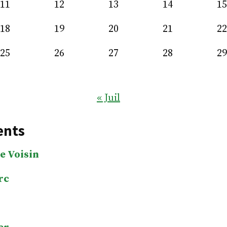
11
12
13
14
15
18
19
20
21
22
25
26
27
28
29
« Juil
ents
e Voisin
rc