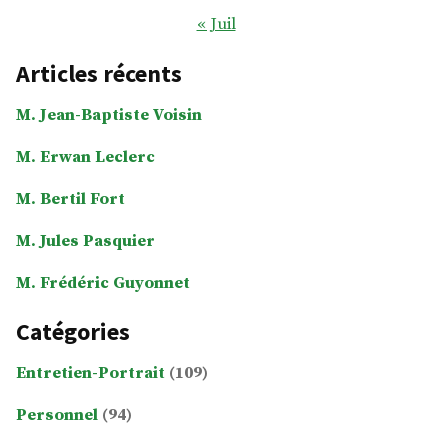
« Juil
Articles récents
M. Jean-Baptiste Voisin
M. Erwan Leclerc
M. Bertil Fort
M. Jules Pasquier
M. Frédéric Guyonnet
Catégories
Entretien-Portrait
(109)
Personnel
(94)