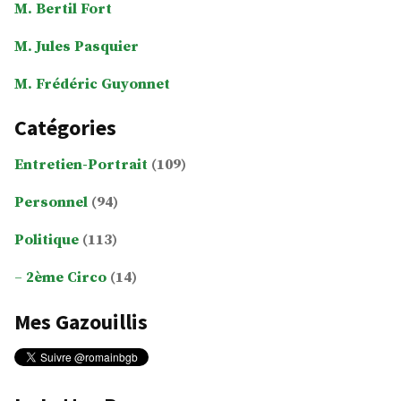
M. Bertil Fort
M. Jules Pasquier
M. Frédéric Guyonnet
Catégories
Entretien-Portrait
(109)
Personnel
(94)
Politique
(113)
2ème Circo
(14)
Mes Gazouillis