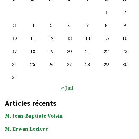
1
2
3
4
5
6
7
8
9
10
11
12
13
14
15
16
17
18
19
20
21
22
23
24
25
26
27
28
29
30
31
« Juil
Articles récents
M. Jean-Baptiste Voisin
M. Erwan Leclerc