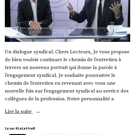
Un dialogue syndical. Chers Lecteurs, Je vous propose
de bien vouloir continuer le chemin de l’entretien à
travers un nouveau portrait qui donne la parole à
l’engagement syndical. Je souhaite poursuivre le
chemin de l’entretien en revenant avec vous une
nouvelle fois sur l’engagement syndical au service des
collègues de la profession. Notre personnalité a
« M.
Lire la suite
Frédéric
Guyonnet »
Lu sur #LaLettreR