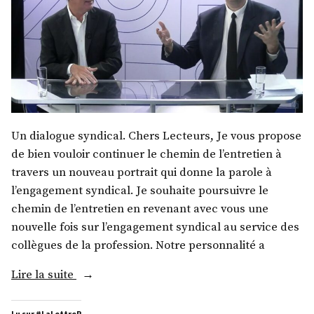
Un dialogue syndical. Chers Lecteurs, Je vous propose
de bien vouloir continuer le chemin de l’entretien à
travers un nouveau portrait qui donne la parole à
l’engagement syndical. Je souhaite poursuivre le
chemin de l’entretien en revenant avec vous une
nouvelle fois sur l’engagement syndical au service des
collègues de la profession. Notre personnalité a
« M.
Lire la suite
Frédéric
Guyonnet »
Lu sur #LaLettreR