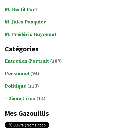
M. Bertil Fort
M. Jules Pasquier
M. Frédéric Guyonnet
Catégories
Entretien-Portrait
(109)
Personnel
(94)
Politique
(113)
2ème Circo
(14)
Mes Gazouillis