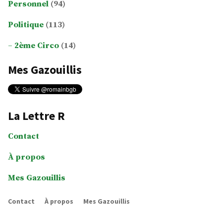
Personnel
(94)
Politique
(113)
2ème Circo
(14)
Mes Gazouillis
La Lettre R
Contact
À propos
Mes Gazouillis
Contact
À propos
Mes Gazouillis