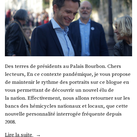
Des terres de présidents au Palais Bourbon. Chers
lecteurs, En ce contexte pandémique, je vous propose
de maintenir le rythme des portraits sur ce blogue en
vous permettant de découvrir un nouvel élu de
la nation. Effectivement, nous allons retourner sur les
bancs des hémicycles nationaux et locaux, que cette
nouvelle personnalité interrogée fréquente depuis
2008.
« M.
Lire la suite