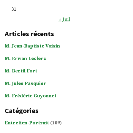
31
« Juil
Articles récents
M. Jean-Baptiste Voisin
M. Erwan Leclerc
M. Bertil Fort
M. Jules Pasquier
M. Frédéric Guyonnet
Catégories
Entretien-Portrait
(109)