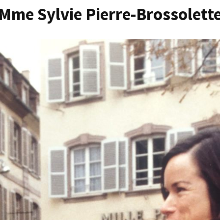
Mme Sylvie Pierre-Brossolett