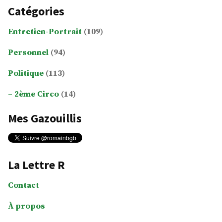
Catégories
Entretien-Portrait
(109)
Personnel
(94)
Politique
(113)
2ème Circo
(14)
Mes Gazouillis
La Lettre R
Contact
À propos