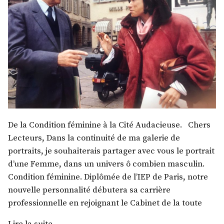
De la Condition féminine à la Cité Audacieuse. Chers
Lecteurs, Dans la continuité de ma galerie de
portraits, je souhaiterais partager avec vous le portrait
d’une Femme, dans un univers ô combien masculin.
Condition féminine. Diplômée de l’IEP de Paris, notre
nouvelle personnalité débutera sa carrière
professionnelle en rejoignant le Cabinet de la toute
« Mme