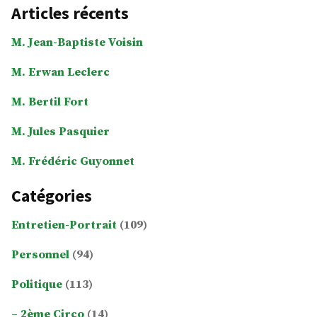
Articles récents
M. Jean-Baptiste Voisin
M. Erwan Leclerc
M. Bertil Fort
M. Jules Pasquier
M. Frédéric Guyonnet
Catégories
Entretien-Portrait
(109)
Personnel
(94)
Politique
(113)
2ème Circo
(14)