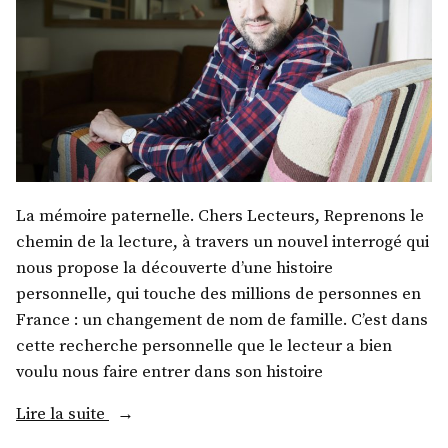
La mémoire paternelle. Chers Lecteurs, Reprenons le
chemin de la lecture, à travers un nouvel interrogé qui
nous propose la découverte d’une histoire
personnelle, qui touche des millions de personnes en
France : un changement de nom de famille. C’est dans
cette recherche personnelle que le lecteur a bien
voulu nous faire entrer dans son histoire
« M.
Lire la suite
Valentin