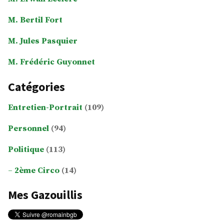
M. Bertil Fort
M. Jules Pasquier
M. Frédéric Guyonnet
Catégories
Entretien-Portrait
(109)
Personnel
(94)
Politique
(113)
2ème Circo
(14)
Mes Gazouillis