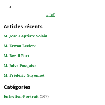
31
« Juil
Articles récents
M. Jean-Baptiste Voisin
M. Erwan Leclerc
M. Bertil Fort
M. Jules Pasquier
M. Frédéric Guyonnet
Catégories
Entretien-Portrait
(109)