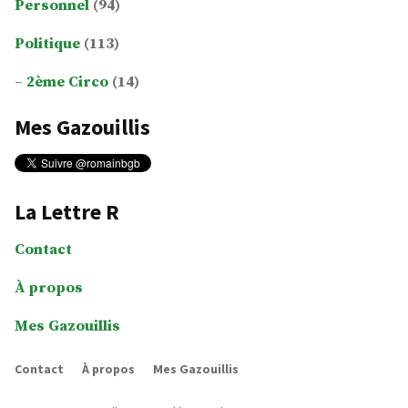
Personnel
(94)
Politique
(113)
2ème Circo
(14)
Mes Gazouillis
La Lettre R
Contact
À propos
Mes Gazouillis
Contact
À propos
Mes Gazouillis