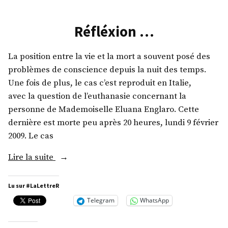
Construire
Réfléxion …
La position entre la vie et la mort a souvent posé des
problèmes de conscience depuis la nuit des temps.
Une fois de plus, le cas c’est reproduit en Italie,
avec la question de l’euthanasie concernant la
personne de Mademoiselle Eluana Englaro. Cette
dernière est morte peu après 20 heures, lundi 9 février
2009. Le cas
« Réfléxion
Lire la suite
… »
Lu sur #LaLettreR
Telegram
WhatsApp