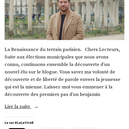
La Renaissance du terrain parisien. Chers Lecteurs,
Suite aux élections municipales que nous avons
connu, continuons ensemble la découverte d’un
nouvel élu sur le blogue. Vous savez ma volonté de
découverte et de liberté de parole envers la jeunesse
qui est la mienne. Laissez-moi vous emmener à la
découverte des premiers pas d’un benjamin
« M.
Lire la suite
Erwan
Leclerc »
Lu sur #LaLettreR