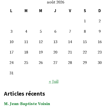
août 2026
Leclerc
L
M
M
J
V
S
D
1
2
3
4
5
6
7
8
9
10
11
12
13
14
15
16
17
18
19
20
21
22
23
24
25
26
27
28
29
30
31
« Juil
Articles récents
M. Jean-Baptiste Voisin