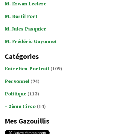
M. Erwan Leclerc
M. Bertil Fort
M. Jules Pasquier
M. Frédéric Guyonnet
Catégories
Entretien-Portrait
(109)
Personnel
(94)
Politique
(113)
2ème Circo
(14)
Mes Gazouillis