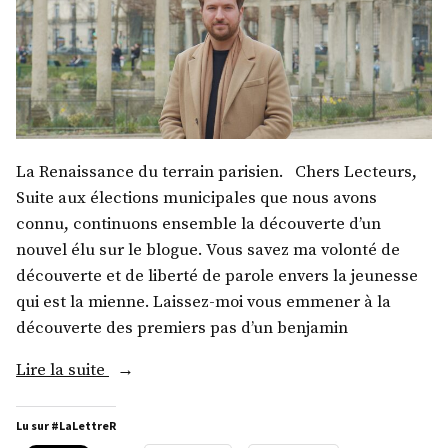
La Renaissance du terrain parisien. Chers Lecteurs,
Suite aux élections municipales que nous avons
connu, continuons ensemble la découverte d’un
nouvel élu sur le blogue. Vous savez ma volonté de
découverte et de liberté de parole envers la jeunesse
qui est la mienne. Laissez-moi vous emmener à la
découverte des premiers pas d’un benjamin
« M.
Lire la suite
Erwan
Leclerc »
Lu sur #LaLettreR