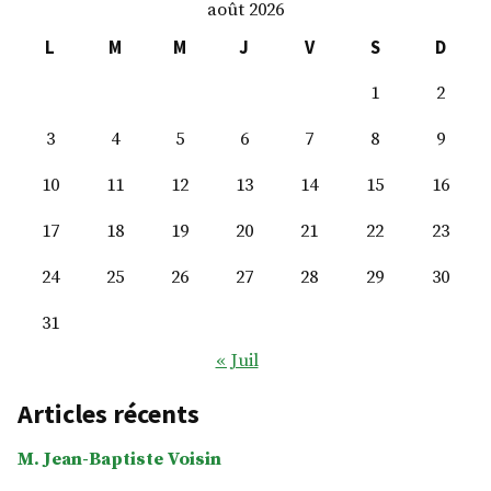
août 2026
Leclerc
L
M
M
J
V
S
D
1
2
3
4
5
6
7
8
9
10
11
12
13
14
15
16
17
18
19
20
21
22
23
24
25
26
27
28
29
30
31
« Juil
Articles récents
M. Jean-Baptiste Voisin