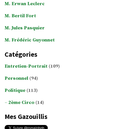
M. Erwan Leclerc
M. Bertil Fort
M. Jules Pasquier
M. Frédéric Guyonnet
Catégories
Entretien-Portrait
(109)
Personnel
(94)
Politique
(113)
2ème Circo
(14)
Mes Gazouillis