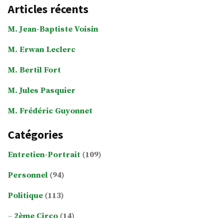
Articles récents
M. Jean-Baptiste Voisin
M. Erwan Leclerc
M. Bertil Fort
M. Jules Pasquier
M. Frédéric Guyonnet
Catégories
Entretien-Portrait
(109)
Personnel
(94)
Politique
(113)
2ème Circo
(14)