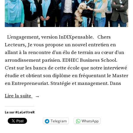
L’engagement, version InDIXpensable. Chers
Lecteurs, Je vous propose un nouvel entretien en
allant à la rencontre d’un élu de terrain au cœur d’un
arrondissement parisien. EDHEC Business School.
C’est sur les bancs de cette école que notre interviewé
étudie et obtient son diplôme en fréquentant le Master
en Entrepreneuriat. Stratégie et management. Dans
« M.
Lire la suite
Bertil
Fort »
Lu sur #LaLettreR
Telegram
WhatsApp